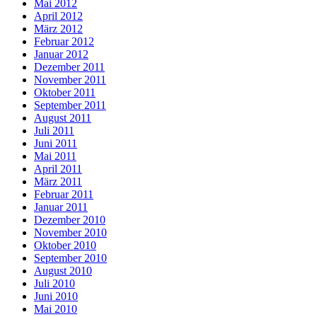
Mai 2012
April 2012
März 2012
Februar 2012
Januar 2012
Dezember 2011
November 2011
Oktober 2011
September 2011
August 2011
Juli 2011
Juni 2011
Mai 2011
April 2011
März 2011
Februar 2011
Januar 2011
Dezember 2010
November 2010
Oktober 2010
September 2010
August 2010
Juli 2010
Juni 2010
Mai 2010