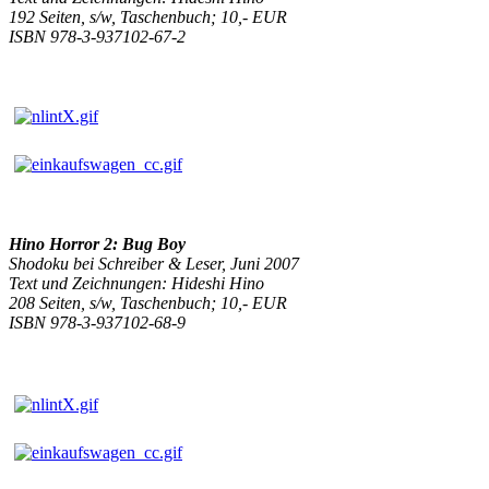
192 Seiten, s/w, Taschenbuch; 10,- EUR
ISBN 978-3-937102-67-2
Hino Horror 2: Bug Boy
Shodoku bei Schreiber & Leser, Juni 2007
Text und Zeichnungen: Hideshi Hino
208 Seiten, s/w, Taschenbuch; 10,- EUR
ISBN 978-3-937102-68-9