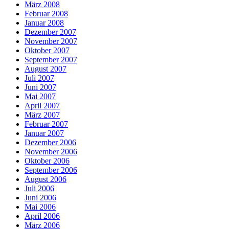
März 2008
Februar 2008
Januar 2008
Dezember 2007
November 2007
Oktober 2007
September 2007
August 2007
Juli 2007
Juni 2007
Mai 2007
April 2007
März 2007
Februar 2007
Januar 2007
Dezember 2006
November 2006
Oktober 2006
September 2006
August 2006
Juli 2006
Juni 2006
Mai 2006
April 2006
März 2006