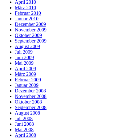
April 2010
März 2010
Februar 2010
Januar 2010
Dezember 2009
November 2009
Oktober 2009
September 2009
August 2009
Juli 2009
Juni 2009
Mai 2009
April 2009
März 2009
Februar 2009
Januar 2009
Dezember 2008
November 2008
Oktober 2008
September 2008
August 2008
Juli 2008
Juni 2008
Mai 2008
April 2008