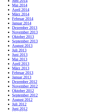
Juni 2014
Mai 2014
April 2014
März 2014
Februar 2014
Januar 2014
Dezember 2013
November 2013
Oktober 2013
September 2013
August 2013
Juli 2013
Juni 2013
Mai 2013
April 2013
März 2013
Februar 2013
Januar 2013
Dezember 2012
November 2012
Oktober 2012
September 2012
August 2012
Juli 2012
Juni 2012