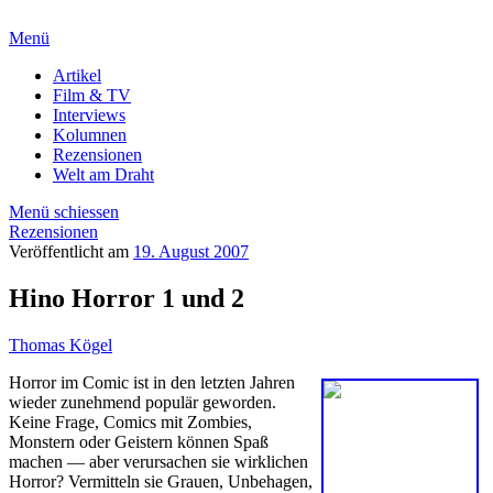
Menü
Artikel
Film & TV
Interviews
Kolumnen
Rezensionen
Welt am Draht
Menü schiessen
Rezensionen
Veröffentlicht am
19. August 2007
Hino Horror 1 und 2
Thomas Kögel
Horror im Comic ist in den letzten Jahren
wieder zunehmend populär geworden.
Keine Frage, Comics mit Zombies,
Monstern oder Geistern können Spaß
machen — aber verursachen sie wirklichen
Horror? Vermitteln sie Grauen, Unbehagen,