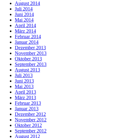
August 2014
Juli 2014
Juni 2014
Mai 2014
April 2014
März 2014
Februar 2014
Januar 2014
Dezember 2013
November 2013
Oktober 2013
September 2013
August 2013
Juli 2013
Juni 2013
Mai 2013
April 2013
März 2013
Februar 2013
Januar 2013
Dezember 2012
November 2012
Oktober 2012
September 2012
August 2012