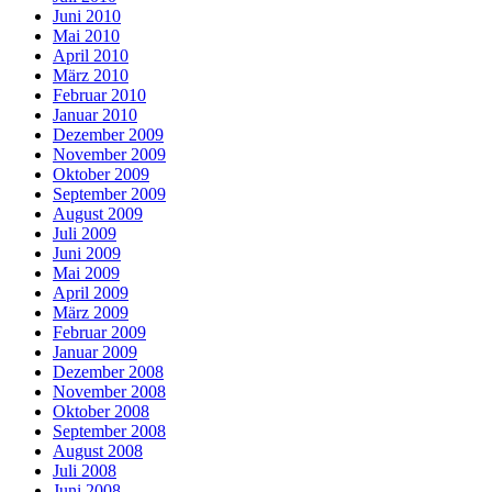
Juni 2010
Mai 2010
April 2010
März 2010
Februar 2010
Januar 2010
Dezember 2009
November 2009
Oktober 2009
September 2009
August 2009
Juli 2009
Juni 2009
Mai 2009
April 2009
März 2009
Februar 2009
Januar 2009
Dezember 2008
November 2008
Oktober 2008
September 2008
August 2008
Juli 2008
Juni 2008