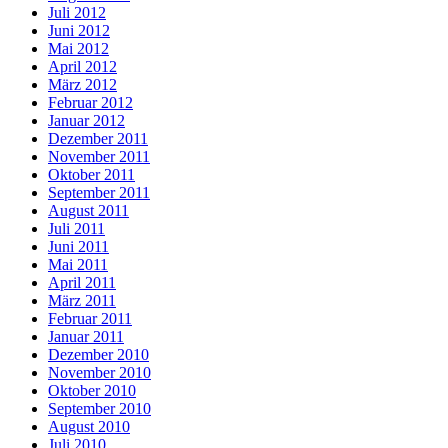
Juli 2012
Juni 2012
Mai 2012
April 2012
März 2012
Februar 2012
Januar 2012
Dezember 2011
November 2011
Oktober 2011
September 2011
August 2011
Juli 2011
Juni 2011
Mai 2011
April 2011
März 2011
Februar 2011
Januar 2011
Dezember 2010
November 2010
Oktober 2010
September 2010
August 2010
Juli 2010