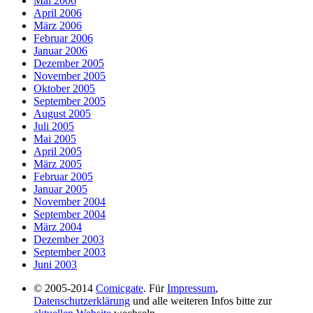
Mai 2006
April 2006
März 2006
Februar 2006
Januar 2006
Dezember 2005
November 2005
Oktober 2005
September 2005
August 2005
Juli 2005
Mai 2005
April 2005
März 2005
Februar 2005
Januar 2005
November 2004
September 2004
März 2004
Dezember 2003
September 2003
Juni 2003
© 2005-2014
Comicgate
. Für
Impressum
,
Datenschutzerklärung
und alle weiteren Infos bitte zur