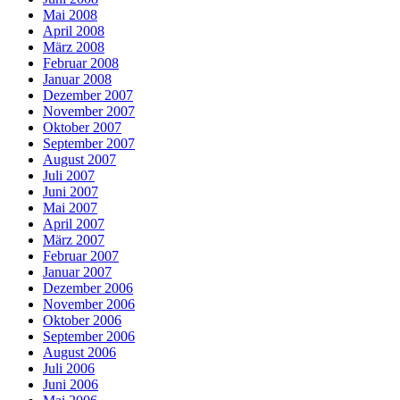
Mai 2008
April 2008
März 2008
Februar 2008
Januar 2008
Dezember 2007
November 2007
Oktober 2007
September 2007
August 2007
Juli 2007
Juni 2007
Mai 2007
April 2007
März 2007
Februar 2007
Januar 2007
Dezember 2006
November 2006
Oktober 2006
September 2006
August 2006
Juli 2006
Juni 2006