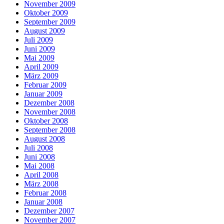
November 2009
Oktober 2009
September 2009
August 2009
Juli 2009
Juni 2009
Mai 2009
April 2009
März 2009
Februar 2009
Januar 2009
Dezember 2008
November 2008
Oktober 2008
September 2008
August 2008
Juli 2008
Juni 2008
Mai 2008
April 2008
März 2008
Februar 2008
Januar 2008
Dezember 2007
November 2007