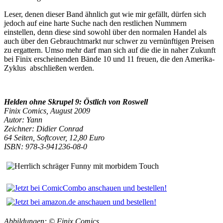
Leser, denen dieser Band ähnlich gut wie mir gefällt, dürfen sich
jedoch auf eine harte Suche nach den restlichen Nummern
einstellen, denn diese sind sowohl über den normalen Handel als
auch über den Gebrauchtmarkt nur schwer zu vernünftigen Preisen
zu ergattern. Umso mehr darf man sich auf die die in naher Zukunft
bei Finix erscheinenden Bände 10 und 11 freuen, die den Amerika-
Zyklus abschließen werden.
Helden ohne Skrupel 9: Östlich von Roswell
Finix Comics, August 2009
Autor: Yann
Zeichner: Didier Conrad
64 Seiten, Softcover, 12,80 Euro
ISBN: 978-3-941236-08-0
Abbildungen: © Finix Comics