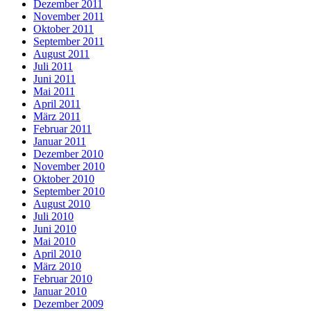
Dezember 2011
November 2011
Oktober 2011
September 2011
August 2011
Juli 2011
Juni 2011
Mai 2011
April 2011
März 2011
Februar 2011
Januar 2011
Dezember 2010
November 2010
Oktober 2010
September 2010
August 2010
Juli 2010
Juni 2010
Mai 2010
April 2010
März 2010
Februar 2010
Januar 2010
Dezember 2009