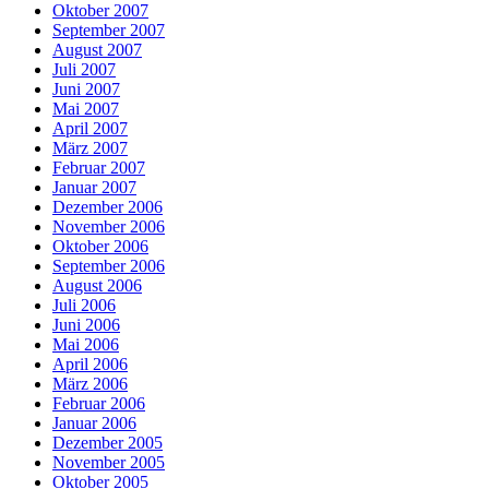
Oktober 2007
September 2007
August 2007
Juli 2007
Juni 2007
Mai 2007
April 2007
März 2007
Februar 2007
Januar 2007
Dezember 2006
November 2006
Oktober 2006
September 2006
August 2006
Juli 2006
Juni 2006
Mai 2006
April 2006
März 2006
Februar 2006
Januar 2006
Dezember 2005
November 2005
Oktober 2005