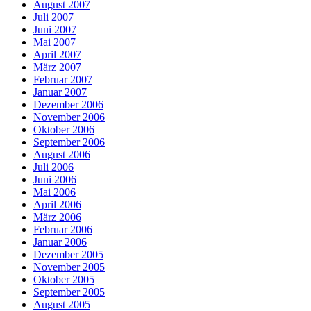
August 2007
Juli 2007
Juni 2007
Mai 2007
April 2007
März 2007
Februar 2007
Januar 2007
Dezember 2006
November 2006
Oktober 2006
September 2006
August 2006
Juli 2006
Juni 2006
Mai 2006
April 2006
März 2006
Februar 2006
Januar 2006
Dezember 2005
November 2005
Oktober 2005
September 2005
August 2005