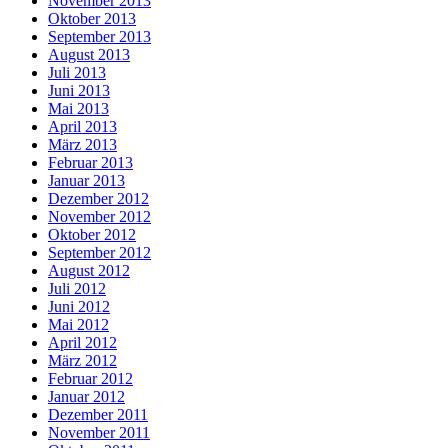
November 2013
Oktober 2013
September 2013
August 2013
Juli 2013
Juni 2013
Mai 2013
April 2013
März 2013
Februar 2013
Januar 2013
Dezember 2012
November 2012
Oktober 2012
September 2012
August 2012
Juli 2012
Juni 2012
Mai 2012
April 2012
März 2012
Februar 2012
Januar 2012
Dezember 2011
November 2011