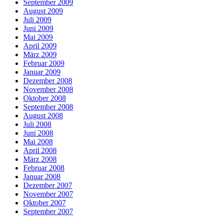
September 2009
August 2009
Juli 2009
Juni 2009
Mai 2009
April 2009
März 2009
Februar 2009
Januar 2009
Dezember 2008
November 2008
Oktober 2008
September 2008
August 2008
Juli 2008
Juni 2008
Mai 2008
April 2008
März 2008
Februar 2008
Januar 2008
Dezember 2007
November 2007
Oktober 2007
September 2007