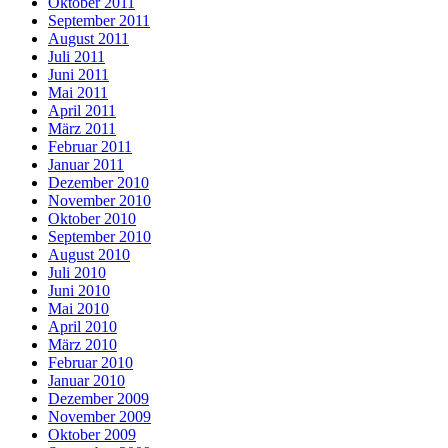
Oktober 2011
September 2011
August 2011
Juli 2011
Juni 2011
Mai 2011
April 2011
März 2011
Februar 2011
Januar 2011
Dezember 2010
November 2010
Oktober 2010
September 2010
August 2010
Juli 2010
Juni 2010
Mai 2010
April 2010
März 2010
Februar 2010
Januar 2010
Dezember 2009
November 2009
Oktober 2009