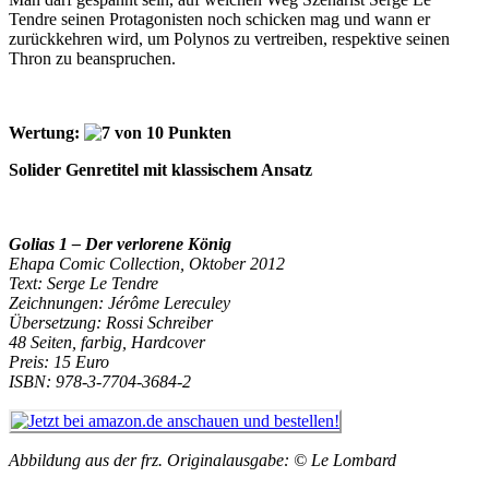
Tendre seinen Protagonisten noch schicken mag und wann er
zurückkehren wird, um Polynos zu vertreiben, respektive seinen
Thron zu beanspruchen.
Wertung:
Solider Genretitel mit klassischem Ansatz
Golias 1 – Der verlorene König
Ehapa Comic Collection, Oktober 2012
Text: Serge Le Tendre
Zeichnungen: Jérôme Lereculey
Übersetzung: Rossi Schreiber
48 Seiten, farbig, Hardcover
Preis: 15 Euro
ISBN: 978-3-7704-3684-2
Abbildung aus der frz. Originalausgabe: © Le Lombard