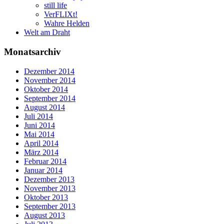
still life
VerFLIXt!
Wahre Helden
Welt am Draht
Monatsarchiv
Dezember 2014
November 2014
Oktober 2014
September 2014
August 2014
Juli 2014
Juni 2014
Mai 2014
April 2014
März 2014
Februar 2014
Januar 2014
Dezember 2013
November 2013
Oktober 2013
September 2013
August 2013