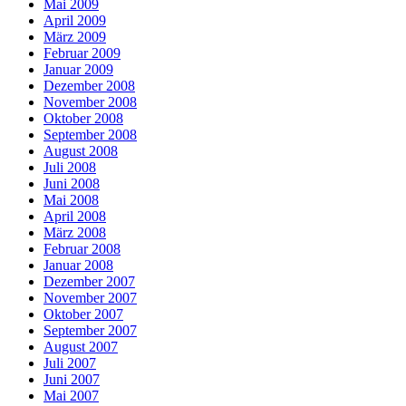
Mai 2009
April 2009
März 2009
Februar 2009
Januar 2009
Dezember 2008
November 2008
Oktober 2008
September 2008
August 2008
Juli 2008
Juni 2008
Mai 2008
April 2008
März 2008
Februar 2008
Januar 2008
Dezember 2007
November 2007
Oktober 2007
September 2007
August 2007
Juli 2007
Juni 2007
Mai 2007