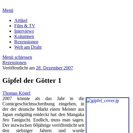
Menü
Artikel
Film & TV
Interviews
Kolumnen
Rezensionen
Welt am Draht
Menü schiessen
Rezensionen
Veröffentlicht am
28. Dezember 2007
Gipfel der Götter 1
Thomas Kögel
2007 könnte als das Jahr in die
Comicgeschichtsschreibung eingehen, in
der der deutsche Markt einen Meister aus
Japan endgültig entdeckt hat: den Mangaka
Jiro Taniguchi. Endlich, muss man sagen.
Der inzwischen 60jährige veröffentlicht seit
den siebziger Jahren und wurde