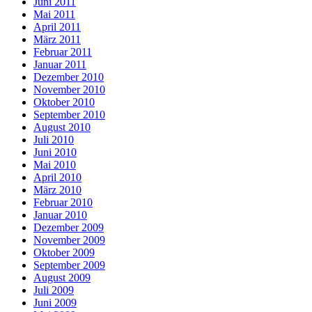
Juni 2011
Mai 2011
April 2011
März 2011
Februar 2011
Januar 2011
Dezember 2010
November 2010
Oktober 2010
September 2010
August 2010
Juli 2010
Juni 2010
Mai 2010
April 2010
März 2010
Februar 2010
Januar 2010
Dezember 2009
November 2009
Oktober 2009
September 2009
August 2009
Juli 2009
Juni 2009