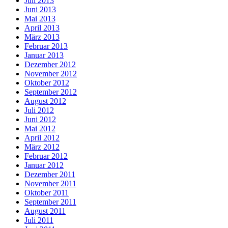
Juli 2013
Juni 2013
Mai 2013
April 2013
März 2013
Februar 2013
Januar 2013
Dezember 2012
November 2012
Oktober 2012
September 2012
August 2012
Juli 2012
Juni 2012
Mai 2012
April 2012
März 2012
Februar 2012
Januar 2012
Dezember 2011
November 2011
Oktober 2011
September 2011
August 2011
Juli 2011