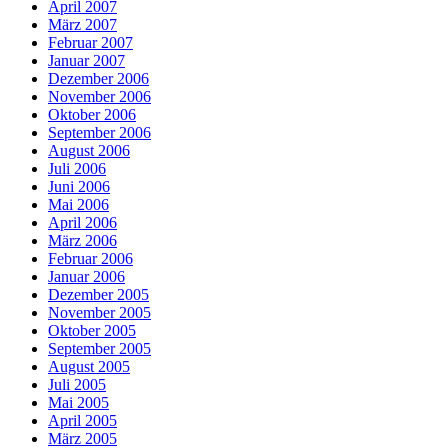
April 2007
März 2007
Februar 2007
Januar 2007
Dezember 2006
November 2006
Oktober 2006
September 2006
August 2006
Juli 2006
Juni 2006
Mai 2006
April 2006
März 2006
Februar 2006
Januar 2006
Dezember 2005
November 2005
Oktober 2005
September 2005
August 2005
Juli 2005
Mai 2005
April 2005
März 2005