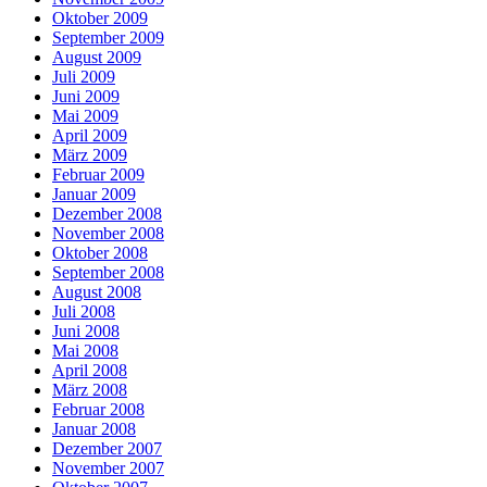
Oktober 2009
September 2009
August 2009
Juli 2009
Juni 2009
Mai 2009
April 2009
März 2009
Februar 2009
Januar 2009
Dezember 2008
November 2008
Oktober 2008
September 2008
August 2008
Juli 2008
Juni 2008
Mai 2008
April 2008
März 2008
Februar 2008
Januar 2008
Dezember 2007
November 2007