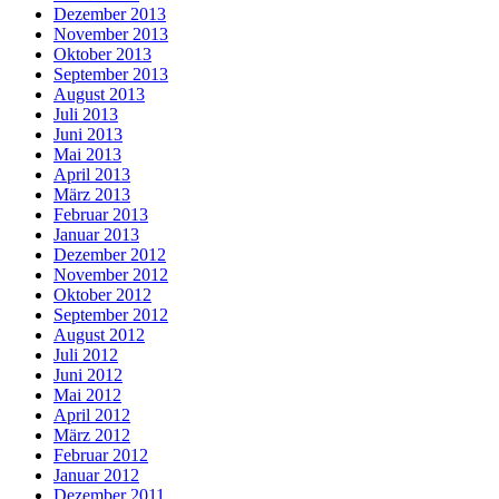
Dezember 2013
November 2013
Oktober 2013
September 2013
August 2013
Juli 2013
Juni 2013
Mai 2013
April 2013
März 2013
Februar 2013
Januar 2013
Dezember 2012
November 2012
Oktober 2012
September 2012
August 2012
Juli 2012
Juni 2012
Mai 2012
April 2012
März 2012
Februar 2012
Januar 2012
Dezember 2011