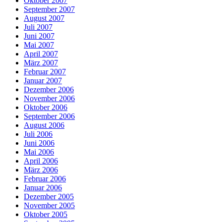
Oktober 2007
September 2007
August 2007
Juli 2007
Juni 2007
Mai 2007
April 2007
März 2007
Februar 2007
Januar 2007
Dezember 2006
November 2006
Oktober 2006
September 2006
August 2006
Juli 2006
Juni 2006
Mai 2006
April 2006
März 2006
Februar 2006
Januar 2006
Dezember 2005
November 2005
Oktober 2005