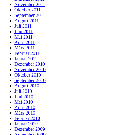
November 2011
Oktober 2011
September 2011
August 2011
Juli 2011
Juni 2011
Mai 2011
April 2011
März 2011
Februar 2011
Januar 2011
Dezember 2010
November 2010
Oktober 2010
September 2010
August 2010
Juli 2010
Juni 2010
Mai 2010
April 2010
März 2010
Februar 2010
Januar 2010
Dezember 2009
November 2009