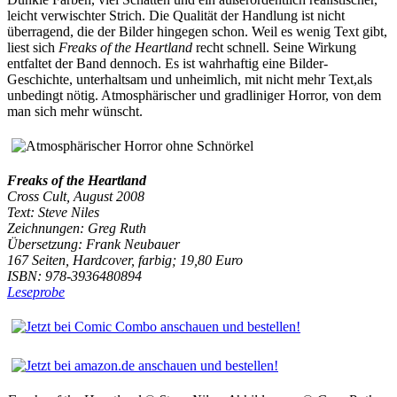
leicht verwischter Strich. Die Qualität der Handlung ist nicht
überragend, die der Bilder hingegen schon. Weil es wenig Text gibt,
liest sich
Freaks of the Heartland
recht schnell. Seine Wirkung
entfaltet der Band dennoch. Es ist wahrhaftig eine Bilder-
Geschichte, unterhaltsam und unheimlich, mit nicht mehr Text,als
unbedingt nötig. Atmosphärischer und gradliniger Horror, von dem
man sich mehr wünscht.
Freaks of the Heartland
Cross Cult, August 2008
Text: Steve Niles
Zeichnungen: Greg Ruth
Übersetzung: Frank Neubauer
167 Seiten, Hardcover, farbig; 19,80 Euro
ISBN: 978-3936480894
Leseprobe