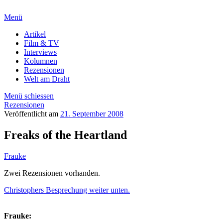
Menü
Artikel
Film & TV
Interviews
Kolumnen
Rezensionen
Welt am Draht
Menü schiessen
Rezensionen
Veröffentlicht am
21. September 2008
Freaks of the Heartland
Frauke
Zwei Rezensionen vorhanden.
Christophers Besprechung weiter unten.
Frauke: