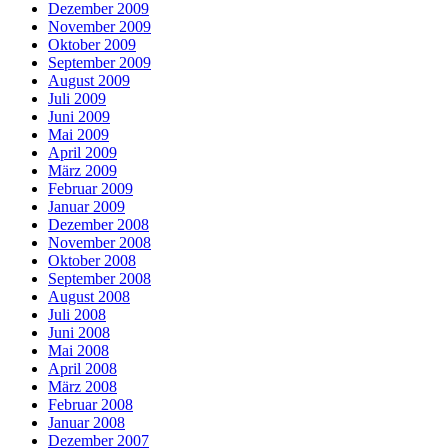
Dezember 2009
November 2009
Oktober 2009
September 2009
August 2009
Juli 2009
Juni 2009
Mai 2009
April 2009
März 2009
Februar 2009
Januar 2009
Dezember 2008
November 2008
Oktober 2008
September 2008
August 2008
Juli 2008
Juni 2008
Mai 2008
April 2008
März 2008
Februar 2008
Januar 2008
Dezember 2007