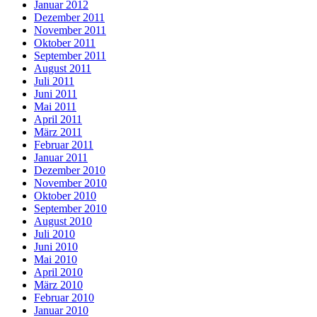
Januar 2012
Dezember 2011
November 2011
Oktober 2011
September 2011
August 2011
Juli 2011
Juni 2011
Mai 2011
April 2011
März 2011
Februar 2011
Januar 2011
Dezember 2010
November 2010
Oktober 2010
September 2010
August 2010
Juli 2010
Juni 2010
Mai 2010
April 2010
März 2010
Februar 2010
Januar 2010