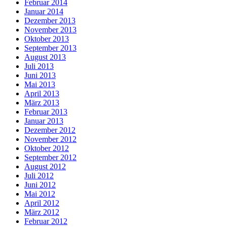
Februar 2014
Januar 2014
Dezember 2013
November 2013
Oktober 2013
September 2013
August 2013
Juli 2013
Juni 2013
Mai 2013
April 2013
März 2013
Februar 2013
Januar 2013
Dezember 2012
November 2012
Oktober 2012
September 2012
August 2012
Juli 2012
Juni 2012
Mai 2012
April 2012
März 2012
Februar 2012