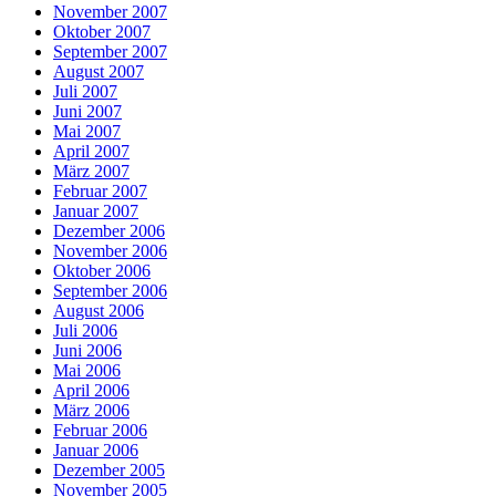
November 2007
Oktober 2007
September 2007
August 2007
Juli 2007
Juni 2007
Mai 2007
April 2007
März 2007
Februar 2007
Januar 2007
Dezember 2006
November 2006
Oktober 2006
September 2006
August 2006
Juli 2006
Juni 2006
Mai 2006
April 2006
März 2006
Februar 2006
Januar 2006
Dezember 2005
November 2005