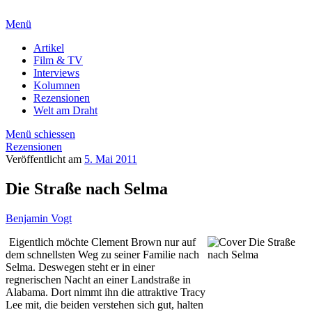
Menü
Artikel
Film & TV
Interviews
Kolumnen
Rezensionen
Welt am Draht
Menü schiessen
Rezensionen
Veröffentlicht am
5. Mai 2011
Die Straße nach Selma
Benjamin Vogt
Eigentlich möchte Clement Brown nur auf
dem schnellsten Weg zu seiner Familie nach
Selma. Deswegen steht er in einer
regnerischen Nacht an einer Landstraße in
Alabama. Dort nimmt ihn die attraktive Tracy
Lee mit, die beiden verstehen sich gut, halten