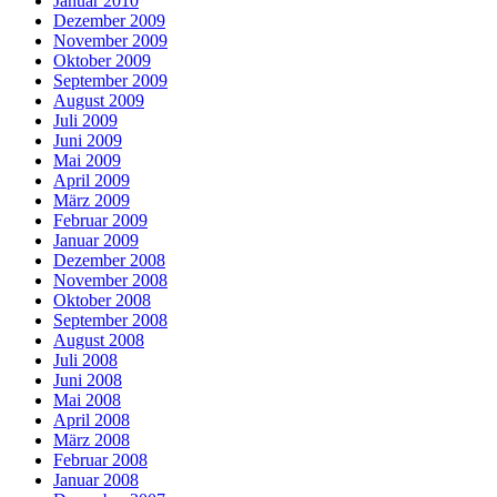
Januar 2010
Dezember 2009
November 2009
Oktober 2009
September 2009
August 2009
Juli 2009
Juni 2009
Mai 2009
April 2009
März 2009
Februar 2009
Januar 2009
Dezember 2008
November 2008
Oktober 2008
September 2008
August 2008
Juli 2008
Juni 2008
Mai 2008
April 2008
März 2008
Februar 2008
Januar 2008