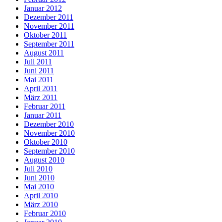
Januar 2012
Dezember 2011
November 2011
Oktober 2011
September 2011
August 2011
Juli 2011
Juni 2011
Mai 2011
April 2011
März 2011
Februar 2011
Januar 2011
Dezember 2010
November 2010
Oktober 2010
September 2010
August 2010
Juli 2010
Juni 2010
Mai 2010
April 2010
März 2010
Februar 2010