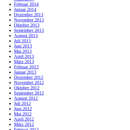
Februar 2014
Januar 2014
Dezember 2013
November 2013
Oktober 2013
September 2013
August 2013
Juli 2013
Juni 2013
Mai 2013
April 2013
März 2013
Februar 2013
Januar 2013
Dezember 2012
November 2012
Oktober 2012
September 2012
August 2012
Juli 2012
Juni 2012
Mai 2012
April 2012
März 2012
Februar 2012