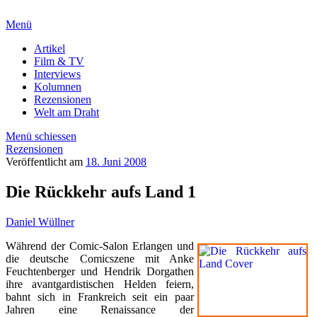
Menü
Artikel
Film & TV
Interviews
Kolumnen
Rezensionen
Welt am Draht
Menü schiessen
Rezensionen
Veröffentlicht am
18. Juni 2008
Die Rückkehr aufs Land 1
Daniel Wüllner
Während der Comic-Salon Erlangen und
die deutsche Comicszene mit Anke
Feuchtenberger und Hendrik Dorgathen
ihre avantgardistischen Helden feiern,
bahnt sich in Frankreich seit ein paar
Jahren eine Renaissance der