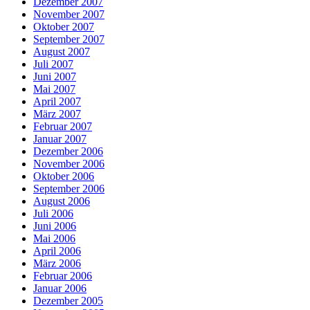
Dezember 2007
November 2007
Oktober 2007
September 2007
August 2007
Juli 2007
Juni 2007
Mai 2007
April 2007
März 2007
Februar 2007
Januar 2007
Dezember 2006
November 2006
Oktober 2006
September 2006
August 2006
Juli 2006
Juni 2006
Mai 2006
April 2006
März 2006
Februar 2006
Januar 2006
Dezember 2005