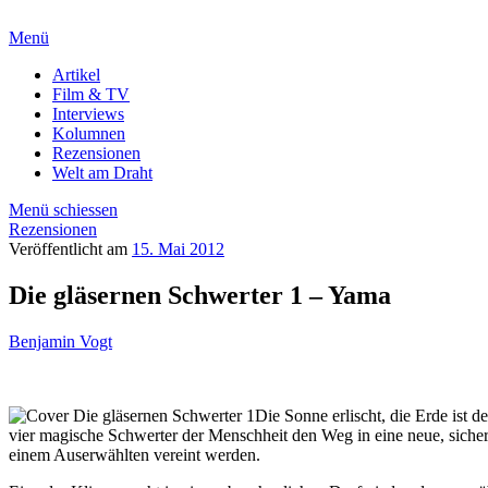
Menü
Artikel
Film & TV
Interviews
Kolumnen
Rezensionen
Welt am Draht
Menü schiessen
Rezensionen
Veröffentlicht am
15. Mai 2012
Die gläsernen Schwerter 1 – Yama
Benjamin Vogt
Die Sonne erlischt, die Erde ist
vier magische Schwerter der Menschheit den Weg in eine neue, sicher
einem Auserwählten vereint werden.