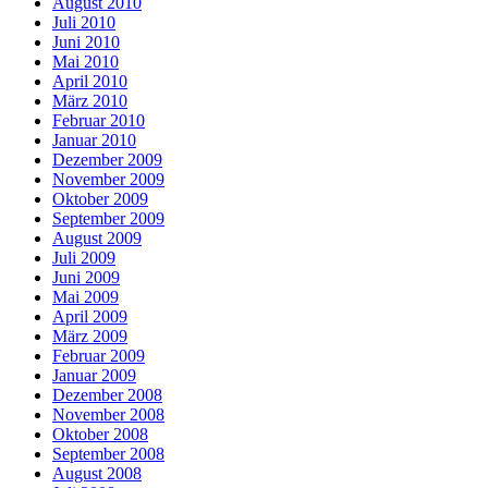
August 2010
Juli 2010
Juni 2010
Mai 2010
April 2010
März 2010
Februar 2010
Januar 2010
Dezember 2009
November 2009
Oktober 2009
September 2009
August 2009
Juli 2009
Juni 2009
Mai 2009
April 2009
März 2009
Februar 2009
Januar 2009
Dezember 2008
November 2008
Oktober 2008
September 2008
August 2008