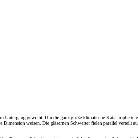
 dem Untergang geweiht. Um die ganz große klimatische Katastrophe in 
e Dimension weisen. Die gläsernen Schwerter fielen parallel verteilt 