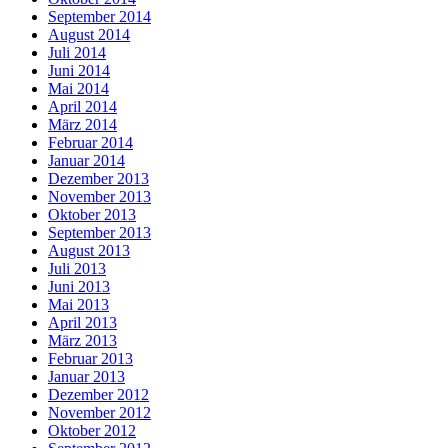
September 2014
August 2014
Juli 2014
Juni 2014
Mai 2014
April 2014
März 2014
Februar 2014
Januar 2014
Dezember 2013
November 2013
Oktober 2013
September 2013
August 2013
Juli 2013
Juni 2013
Mai 2013
April 2013
März 2013
Februar 2013
Januar 2013
Dezember 2012
November 2012
Oktober 2012