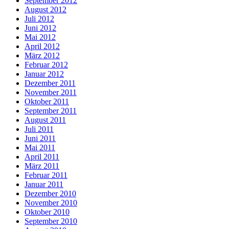
September 2012
August 2012
Juli 2012
Juni 2012
Mai 2012
April 2012
März 2012
Februar 2012
Januar 2012
Dezember 2011
November 2011
Oktober 2011
September 2011
August 2011
Juli 2011
Juni 2011
Mai 2011
April 2011
März 2011
Februar 2011
Januar 2011
Dezember 2010
November 2010
Oktober 2010
September 2010