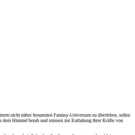
einem nicht näher benannten Fantasy-Universum zu überleben, sollen
aus dem Himmel herab und müssen zur Entfaltung ihrer Kräfte von