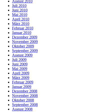
August 2010
Juli 2010
Juni 2010
Mai 2010
April 2010
März 2010
Februar 2010
Januar 2010
Dezember 2009
November 2009
Oktober 2009
September 2009
August 2009
Juli 2009
Juni 2009
Mai 2009
April 2009
März 2009
Februar 2009
Januar 2009
Dezember 2008
November 2008
Oktober 2008
September 2008
August 2008