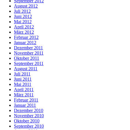
September 2012
August 2012
Juli 2012
Juni 2012
Mai 2012
April 2012
März 2012
Februar 2012
Januar 2012
Dezember 2011
November 2011
Oktober 2011
September 2011
August 2011
Juli 2011
Juni 2011
Mai 2011
April 2011
März 2011
Februar 2011
Januar 2011
Dezember 2010
November 2010
Oktober 2010
September 2010