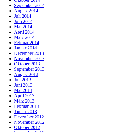
Oktober 2014
September 2014
August 2014
Juli 2014
Juni 2014
Mai 2014
April 2014
März 2014
Februar 2014
Januar 2014
Dezember 2013
November 2013
Oktober 2013
September 2013
August 2013
Juli 2013
Juni 2013
Mai 2013
April 2013
März 2013
Februar 2013
Januar 2013
Dezember 2012
November 2012
Oktober 2012