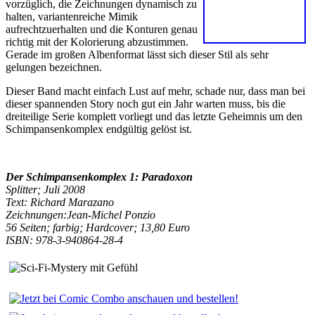
vorzüglich, die Zeichnungen dynamisch zu
halten, variantenreiche Mimik
aufrechtzuerhalten und die Konturen genau
richtig mit der Kolorierung abzustimmen.
Gerade im großen Albenformat lässt sich dieser Stil als sehr
gelungen bezeichnen.
Dieser Band macht einfach Lust auf mehr, schade nur, dass man bei
dieser spannenden Story noch gut ein Jahr warten muss, bis die
dreiteilige Serie komplett vorliegt und das letzte Geheimnis um den
Schimpansenkomplex endgültig gelöst ist.
Der Schimpansenkomplex 1: Paradoxon
Splitter; Juli 2008
Text: Richard Marazano
Zeichnungen:Jean-Michel Ponzio
56 Seiten; farbig; Hardcover; 13,80 Euro
ISBN: 978-3-940864-28-4