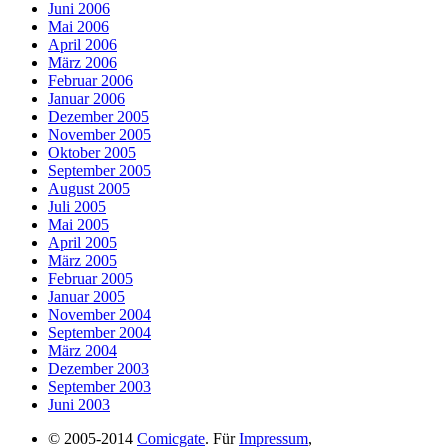
Juni 2006
Mai 2006
April 2006
März 2006
Februar 2006
Januar 2006
Dezember 2005
November 2005
Oktober 2005
September 2005
August 2005
Juli 2005
Mai 2005
April 2005
März 2005
Februar 2005
Januar 2005
November 2004
September 2004
März 2004
Dezember 2003
September 2003
Juni 2003
© 2005-2014
Comicgate
. Für
Impressum
,