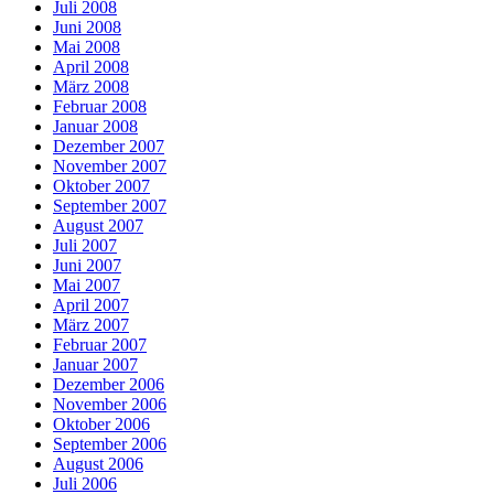
Juli 2008
Juni 2008
Mai 2008
April 2008
März 2008
Februar 2008
Januar 2008
Dezember 2007
November 2007
Oktober 2007
September 2007
August 2007
Juli 2007
Juni 2007
Mai 2007
April 2007
März 2007
Februar 2007
Januar 2007
Dezember 2006
November 2006
Oktober 2006
September 2006
August 2006
Juli 2006