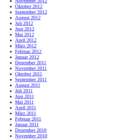
November 2012
Oktober 2012
September 2012
August 2012
Juli 2012
Juni 2012
Mai 2012
April 2012
März 2012
Februar 2012
Januar 2012
Dezember 2011
November 2011
Oktober 2011
September 2011
August 2011
Juli 2011
Juni 2011
Mai 2011
April 2011
März 2011
Februar 2011
Januar 2011
Dezember 2010
November 2010