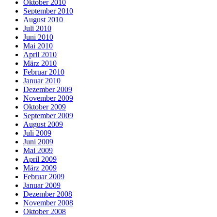
Oktober 2010
September 2010
August 2010
Juli 2010
Juni 2010
Mai 2010
April 2010
März 2010
Februar 2010
Januar 2010
Dezember 2009
November 2009
Oktober 2009
September 2009
August 2009
Juli 2009
Juni 2009
Mai 2009
April 2009
März 2009
Februar 2009
Januar 2009
Dezember 2008
November 2008
Oktober 2008