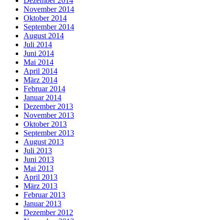
Dezember 2014
November 2014
Oktober 2014
September 2014
August 2014
Juli 2014
Juni 2014
Mai 2014
April 2014
März 2014
Februar 2014
Januar 2014
Dezember 2013
November 2013
Oktober 2013
September 2013
August 2013
Juli 2013
Juni 2013
Mai 2013
April 2013
März 2013
Februar 2013
Januar 2013
Dezember 2012