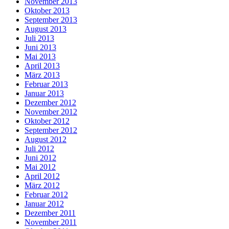
November 2013
Oktober 2013
September 2013
August 2013
Juli 2013
Juni 2013
Mai 2013
April 2013
März 2013
Februar 2013
Januar 2013
Dezember 2012
November 2012
Oktober 2012
September 2012
August 2012
Juli 2012
Juni 2012
Mai 2012
April 2012
März 2012
Februar 2012
Januar 2012
Dezember 2011
November 2011