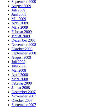
September 2009
August 2009
Juli 2009
Juni 2009
Mai 2009
April 2009
März 2009
Februar 2009
Januar 2009
Dezember 2008
November 2008
Oktober 2008
September 2008
August 2008
Juli 2008
Juni 2008
Mai 2008
April 2008
März 2008
Februar 2008
Januar 2008
Dezember 2007
November 2007
Oktober 2007
September 2007