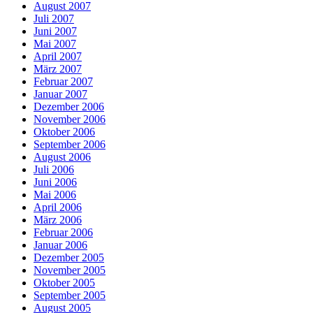
August 2007
Juli 2007
Juni 2007
Mai 2007
April 2007
März 2007
Februar 2007
Januar 2007
Dezember 2006
November 2006
Oktober 2006
September 2006
August 2006
Juli 2006
Juni 2006
Mai 2006
April 2006
März 2006
Februar 2006
Januar 2006
Dezember 2005
November 2005
Oktober 2005
September 2005
August 2005