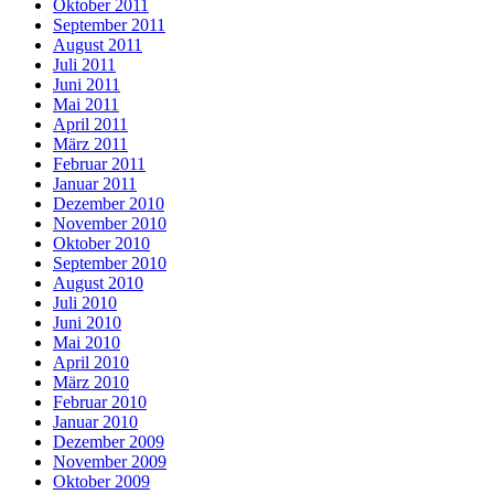
Oktober 2011
September 2011
August 2011
Juli 2011
Juni 2011
Mai 2011
April 2011
März 2011
Februar 2011
Januar 2011
Dezember 2010
November 2010
Oktober 2010
September 2010
August 2010
Juli 2010
Juni 2010
Mai 2010
April 2010
März 2010
Februar 2010
Januar 2010
Dezember 2009
November 2009
Oktober 2009