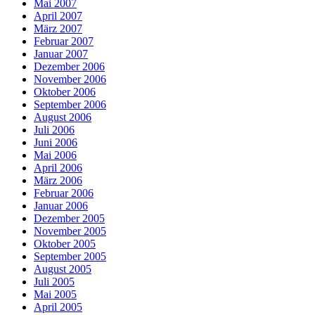
Mai 2007
April 2007
März 2007
Februar 2007
Januar 2007
Dezember 2006
November 2006
Oktober 2006
September 2006
August 2006
Juli 2006
Juni 2006
Mai 2006
April 2006
März 2006
Februar 2006
Januar 2006
Dezember 2005
November 2005
Oktober 2005
September 2005
August 2005
Juli 2005
Mai 2005
April 2005