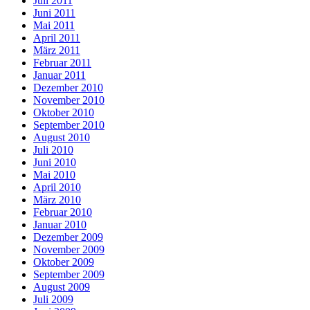
Juli 2011
Juni 2011
Mai 2011
April 2011
März 2011
Februar 2011
Januar 2011
Dezember 2010
November 2010
Oktober 2010
September 2010
August 2010
Juli 2010
Juni 2010
Mai 2010
April 2010
März 2010
Februar 2010
Januar 2010
Dezember 2009
November 2009
Oktober 2009
September 2009
August 2009
Juli 2009