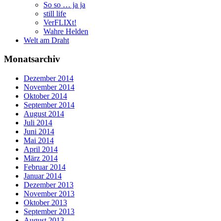
So so … ja ja
still life
VerFLIXt!
Wahre Helden
Welt am Draht
Monatsarchiv
Dezember 2014
November 2014
Oktober 2014
September 2014
August 2014
Juli 2014
Juni 2014
Mai 2014
April 2014
März 2014
Februar 2014
Januar 2014
Dezember 2013
November 2013
Oktober 2013
September 2013
August 2013