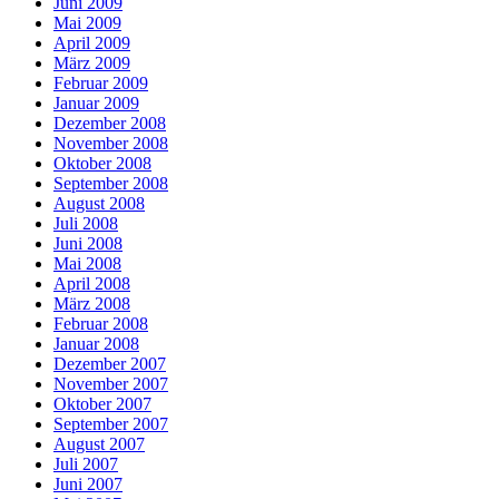
Juni 2009
Mai 2009
April 2009
März 2009
Februar 2009
Januar 2009
Dezember 2008
November 2008
Oktober 2008
September 2008
August 2008
Juli 2008
Juni 2008
Mai 2008
April 2008
März 2008
Februar 2008
Januar 2008
Dezember 2007
November 2007
Oktober 2007
September 2007
August 2007
Juli 2007
Juni 2007