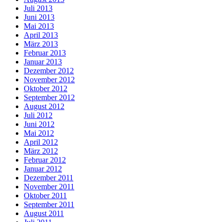
Juli 2013
Juni 2013
Mai 2013
April 2013
März 2013
Februar 2013
Januar 2013
Dezember 2012
November 2012
Oktober 2012
September 2012
August 2012
Juli 2012
Juni 2012
Mai 2012
April 2012
März 2012
Februar 2012
Januar 2012
Dezember 2011
November 2011
Oktober 2011
September 2011
August 2011