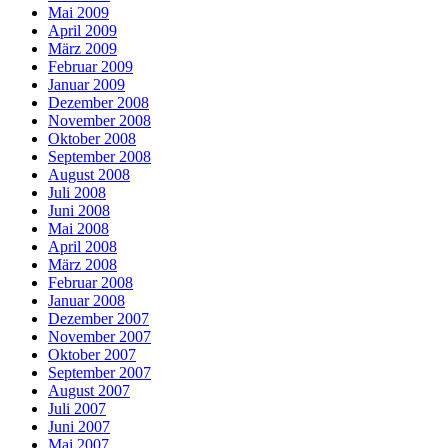
Mai 2009
April 2009
März 2009
Februar 2009
Januar 2009
Dezember 2008
November 2008
Oktober 2008
September 2008
August 2008
Juli 2008
Juni 2008
Mai 2008
April 2008
März 2008
Februar 2008
Januar 2008
Dezember 2007
November 2007
Oktober 2007
September 2007
August 2007
Juli 2007
Juni 2007
Mai 2007