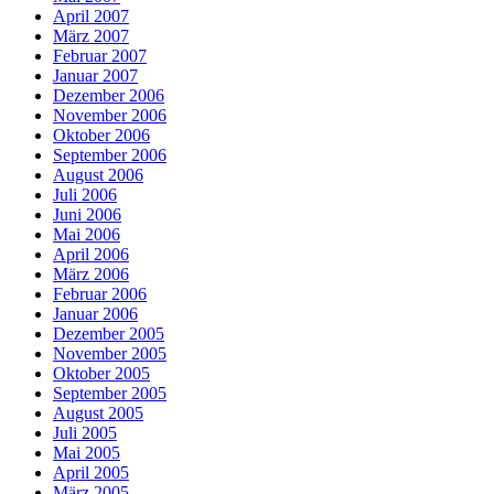
April 2007
März 2007
Februar 2007
Januar 2007
Dezember 2006
November 2006
Oktober 2006
September 2006
August 2006
Juli 2006
Juni 2006
Mai 2006
April 2006
März 2006
Februar 2006
Januar 2006
Dezember 2005
November 2005
Oktober 2005
September 2005
August 2005
Juli 2005
Mai 2005
April 2005
März 2005