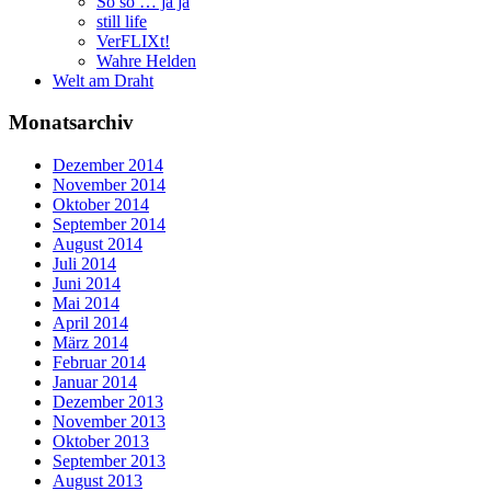
So so … ja ja
still life
VerFLIXt!
Wahre Helden
Welt am Draht
Monatsarchiv
Dezember 2014
November 2014
Oktober 2014
September 2014
August 2014
Juli 2014
Juni 2014
Mai 2014
April 2014
März 2014
Februar 2014
Januar 2014
Dezember 2013
November 2013
Oktober 2013
September 2013
August 2013