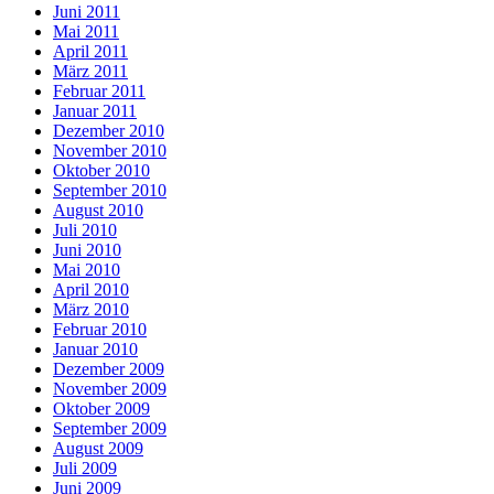
Juni 2011
Mai 2011
April 2011
März 2011
Februar 2011
Januar 2011
Dezember 2010
November 2010
Oktober 2010
September 2010
August 2010
Juli 2010
Juni 2010
Mai 2010
April 2010
März 2010
Februar 2010
Januar 2010
Dezember 2009
November 2009
Oktober 2009
September 2009
August 2009
Juli 2009
Juni 2009