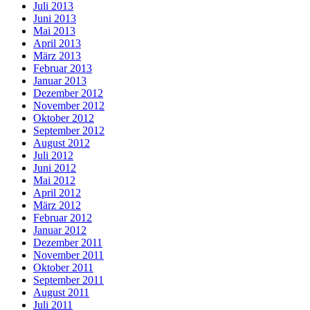
Juli 2013
Juni 2013
Mai 2013
April 2013
März 2013
Februar 2013
Januar 2013
Dezember 2012
November 2012
Oktober 2012
September 2012
August 2012
Juli 2012
Juni 2012
Mai 2012
April 2012
März 2012
Februar 2012
Januar 2012
Dezember 2011
November 2011
Oktober 2011
September 2011
August 2011
Juli 2011