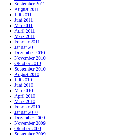
September 2011
August 2011
Juli 2011
Juni 2011
Mai 2011
April 2011
März 2011
Februar 2011
Januar 2011
Dezember 2010
November 2010
Oktober 2010
September 2010
August 2010
Juli 2010
Juni 2010
Mai 2010
April 2010
März 2010
Februar 2010
Januar 2010
Dezember 2009
November 2009
Oktober 2009
September 2009