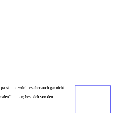
 passt – sie würde es aber auch gar nicht
rmalen“ kennen; besiedelt von den