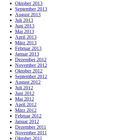
Oktober 2013
September 2013
August 2013
Juli 2013
Juni 2013
Mai 2013
April 2013
März 2013
Februar 2013
Januar 2013
Dezember 2012
November 2012
Oktober 2012
September 2012
August 2012
Juli 2012
Juni 2012
Mai 2012
April 2012
März 2012
Februar 2012
Januar 2012
Dezember 2011
November 2011
Oktober 2011