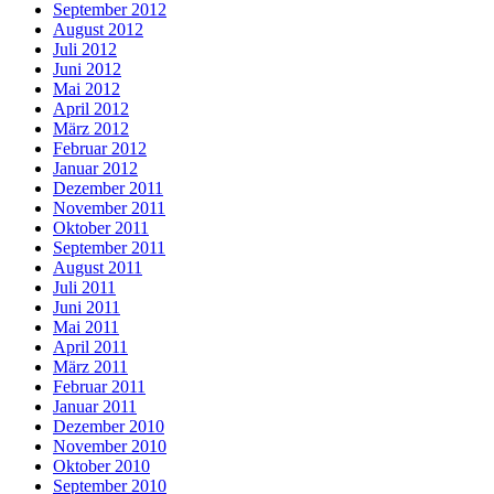
September 2012
August 2012
Juli 2012
Juni 2012
Mai 2012
April 2012
März 2012
Februar 2012
Januar 2012
Dezember 2011
November 2011
Oktober 2011
September 2011
August 2011
Juli 2011
Juni 2011
Mai 2011
April 2011
März 2011
Februar 2011
Januar 2011
Dezember 2010
November 2010
Oktober 2010
September 2010