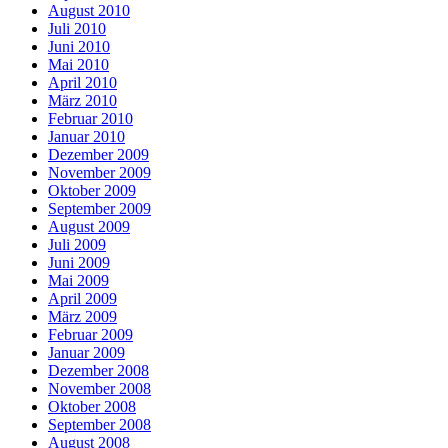
August 2010
Juli 2010
Juni 2010
Mai 2010
April 2010
März 2010
Februar 2010
Januar 2010
Dezember 2009
November 2009
Oktober 2009
September 2009
August 2009
Juli 2009
Juni 2009
Mai 2009
April 2009
März 2009
Februar 2009
Januar 2009
Dezember 2008
November 2008
Oktober 2008
September 2008
August 2008