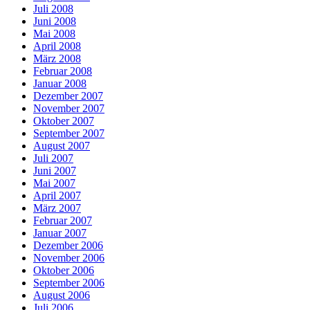
Juli 2008
Juni 2008
Mai 2008
April 2008
März 2008
Februar 2008
Januar 2008
Dezember 2007
November 2007
Oktober 2007
September 2007
August 2007
Juli 2007
Juni 2007
Mai 2007
April 2007
März 2007
Februar 2007
Januar 2007
Dezember 2006
November 2006
Oktober 2006
September 2006
August 2006
Juli 2006