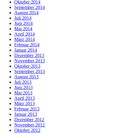
Oktober 2014
September 2014
August 2014
Juli 2014
Juni 2014
Mai 2014
April 2014
März 2014
Februar 2014
Januar 2014
Dezember 2013
November 2013
Oktober 2013
September 2013
August 2013
Juli 2013
Juni 2013
Mai 2013
April 2013
März 2013
Februar 2013
Januar 2013
Dezember 2012
November 2012
Oktober 2012