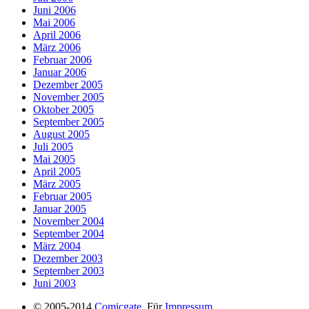
Juni 2006
Mai 2006
April 2006
März 2006
Februar 2006
Januar 2006
Dezember 2005
November 2005
Oktober 2005
September 2005
August 2005
Juli 2005
Mai 2005
April 2005
März 2005
Februar 2005
Januar 2005
November 2004
September 2004
März 2004
Dezember 2003
September 2003
Juni 2003
© 2005-2014
Comicgate
. Für
Impressum
,