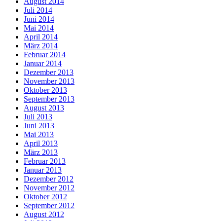
August 2014
Juli 2014
Juni 2014
Mai 2014
April 2014
März 2014
Februar 2014
Januar 2014
Dezember 2013
November 2013
Oktober 2013
September 2013
August 2013
Juli 2013
Juni 2013
Mai 2013
April 2013
März 2013
Februar 2013
Januar 2013
Dezember 2012
November 2012
Oktober 2012
September 2012
August 2012