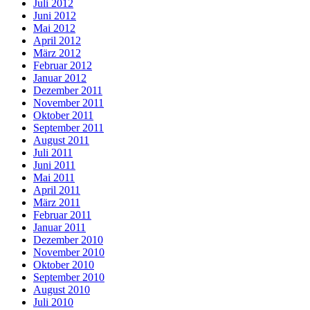
Juli 2012
Juni 2012
Mai 2012
April 2012
März 2012
Februar 2012
Januar 2012
Dezember 2011
November 2011
Oktober 2011
September 2011
August 2011
Juli 2011
Juni 2011
Mai 2011
April 2011
März 2011
Februar 2011
Januar 2011
Dezember 2010
November 2010
Oktober 2010
September 2010
August 2010
Juli 2010