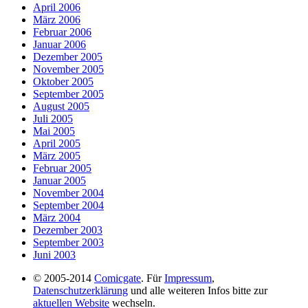
April 2006
März 2006
Februar 2006
Januar 2006
Dezember 2005
November 2005
Oktober 2005
September 2005
August 2005
Juli 2005
Mai 2005
April 2005
März 2005
Februar 2005
Januar 2005
November 2004
September 2004
März 2004
Dezember 2003
September 2003
Juni 2003
© 2005-2014
Comicgate
. Für
Impressum
,
Datenschutzerklärung
und alle weiteren Infos bitte zur
aktuellen Website
wechseln.