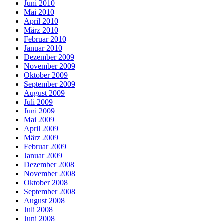
Juni 2010
Mai 2010
April 2010
März 2010
Februar 2010
Januar 2010
Dezember 2009
November 2009
Oktober 2009
September 2009
August 2009
Juli 2009
Juni 2009
Mai 2009
April 2009
März 2009
Februar 2009
Januar 2009
Dezember 2008
November 2008
Oktober 2008
September 2008
August 2008
Juli 2008
Juni 2008