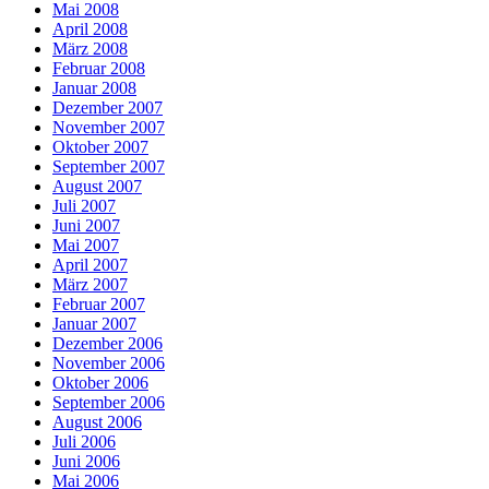
Mai 2008
April 2008
März 2008
Februar 2008
Januar 2008
Dezember 2007
November 2007
Oktober 2007
September 2007
August 2007
Juli 2007
Juni 2007
Mai 2007
April 2007
März 2007
Februar 2007
Januar 2007
Dezember 2006
November 2006
Oktober 2006
September 2006
August 2006
Juli 2006
Juni 2006
Mai 2006