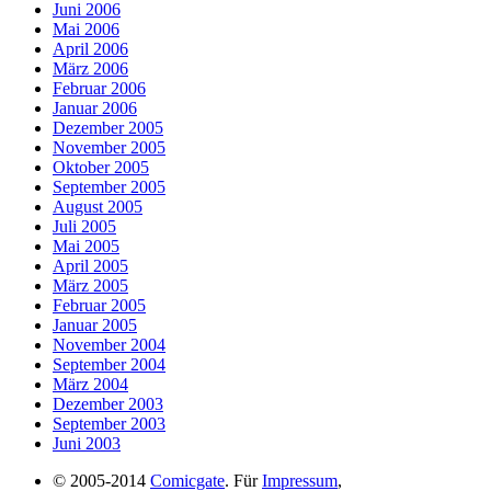
Juni 2006
Mai 2006
April 2006
März 2006
Februar 2006
Januar 2006
Dezember 2005
November 2005
Oktober 2005
September 2005
August 2005
Juli 2005
Mai 2005
April 2005
März 2005
Februar 2005
Januar 2005
November 2004
September 2004
März 2004
Dezember 2003
September 2003
Juni 2003
© 2005-2014
Comicgate
. Für
Impressum
,