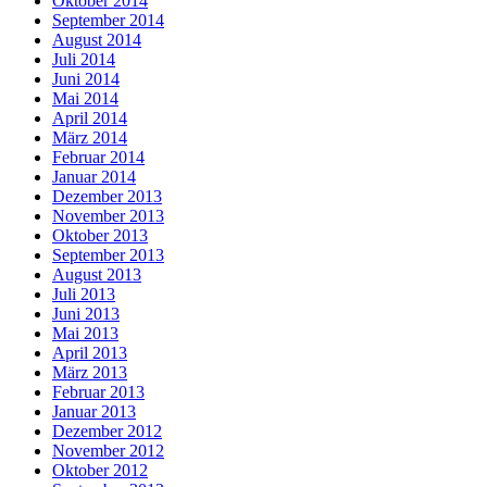
Oktober 2014
September 2014
August 2014
Juli 2014
Juni 2014
Mai 2014
April 2014
März 2014
Februar 2014
Januar 2014
Dezember 2013
November 2013
Oktober 2013
September 2013
August 2013
Juli 2013
Juni 2013
Mai 2013
April 2013
März 2013
Februar 2013
Januar 2013
Dezember 2012
November 2012
Oktober 2012