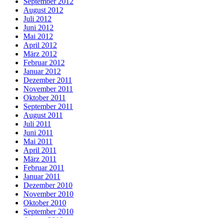
September 2012
August 2012
Juli 2012
Juni 2012
Mai 2012
April 2012
März 2012
Februar 2012
Januar 2012
Dezember 2011
November 2011
Oktober 2011
September 2011
August 2011
Juli 2011
Juni 2011
Mai 2011
April 2011
März 2011
Februar 2011
Januar 2011
Dezember 2010
November 2010
Oktober 2010
September 2010