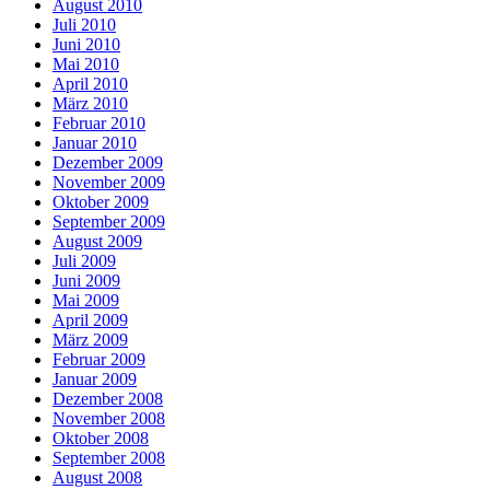
August 2010
Juli 2010
Juni 2010
Mai 2010
April 2010
März 2010
Februar 2010
Januar 2010
Dezember 2009
November 2009
Oktober 2009
September 2009
August 2009
Juli 2009
Juni 2009
Mai 2009
April 2009
März 2009
Februar 2009
Januar 2009
Dezember 2008
November 2008
Oktober 2008
September 2008
August 2008