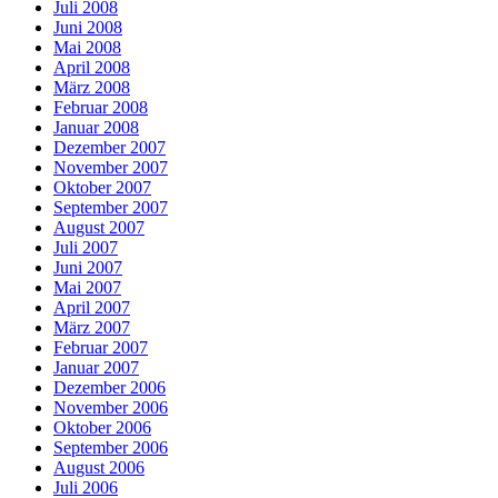
Juli 2008
Juni 2008
Mai 2008
April 2008
März 2008
Februar 2008
Januar 2008
Dezember 2007
November 2007
Oktober 2007
September 2007
August 2007
Juli 2007
Juni 2007
Mai 2007
April 2007
März 2007
Februar 2007
Januar 2007
Dezember 2006
November 2006
Oktober 2006
September 2006
August 2006
Juli 2006