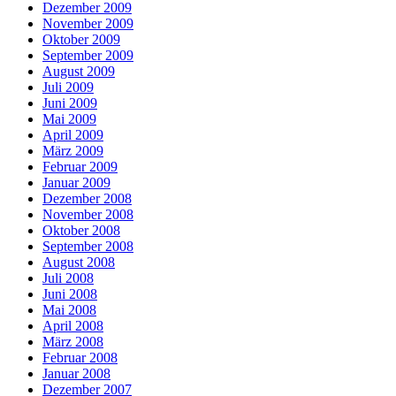
Dezember 2009
November 2009
Oktober 2009
September 2009
August 2009
Juli 2009
Juni 2009
Mai 2009
April 2009
März 2009
Februar 2009
Januar 2009
Dezember 2008
November 2008
Oktober 2008
September 2008
August 2008
Juli 2008
Juni 2008
Mai 2008
April 2008
März 2008
Februar 2008
Januar 2008
Dezember 2007