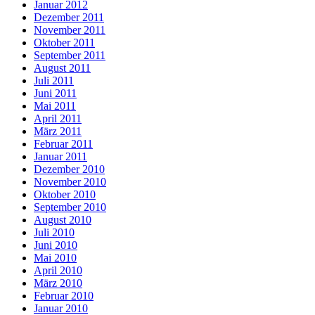
Januar 2012
Dezember 2011
November 2011
Oktober 2011
September 2011
August 2011
Juli 2011
Juni 2011
Mai 2011
April 2011
März 2011
Februar 2011
Januar 2011
Dezember 2010
November 2010
Oktober 2010
September 2010
August 2010
Juli 2010
Juni 2010
Mai 2010
April 2010
März 2010
Februar 2010
Januar 2010