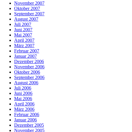
November 2007
Oktober 2007
September 2007
August 2007
Juli 2007
Juni 2007
Mai 2007
April 2007
März 2007
Februar 2007
Januar 2007
Dezember 2006
November 2006
Oktober 2006
September 2006
August 2006
Juli 2006
Juni 2006
Mai 2006
April 2006
März 2006
Februar 2006
Januar 2006
Dezember 2005
November 2005