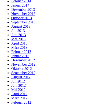
Februar 2014
Januar 2014
Dezember 2013
November 2013
Oktober 2013
September 2013
August 2013
Juli 2013
Juni 2013
Mai 2013
April 2013
März 2013
Februar 2013
Januar 2013
Dezember 2012
November 2012
Oktober 2012
September 2012
August 2012
Juli 2012
Juni 2012
Mai 2012
April 2012
März 2012
Februar 2012