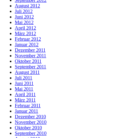
September 2012
August 2012
Juli 2012
Juni 2012
Mai 2012
April 2012
März 2012
Februar 2012
Januar 2012
Dezember 2011
November 2011
Oktober 2011
September 2011
August 2011
Juli 2011
Juni 2011
Mai 2011
April 2011
März 2011
Februar 2011
Januar 2011
Dezember 2010
November 2010
Oktober 2010
September 2010