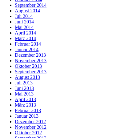
September 2014
August 2014
Juli 2014
Juni 2014
Mai 2014
April 2014
März 2014
Februar 2014
Januar 2014
Dezember 2013
November 2013
Oktober 2013
September 2013
August 2013
Juli 2013
Juni 2013
Mai 2013
April 2013
März 2013
Februar 2013
Januar 2013
Dezember 2012
November 2012
Oktober 2012