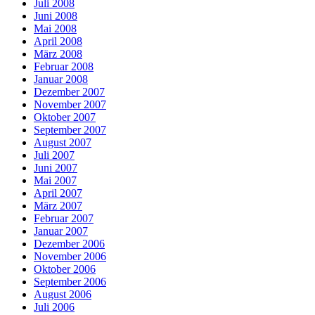
Juli 2008
Juni 2008
Mai 2008
April 2008
März 2008
Februar 2008
Januar 2008
Dezember 2007
November 2007
Oktober 2007
September 2007
August 2007
Juli 2007
Juni 2007
Mai 2007
April 2007
März 2007
Februar 2007
Januar 2007
Dezember 2006
November 2006
Oktober 2006
September 2006
August 2006
Juli 2006