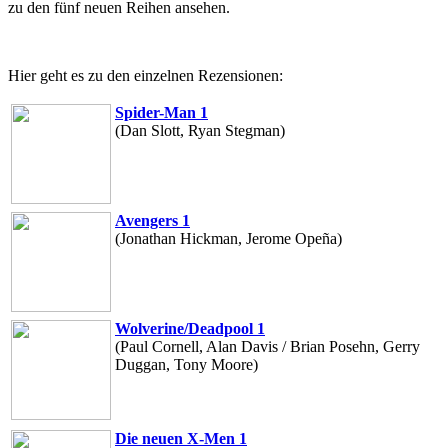
zu den fünf neuen Reihen ansehen.
Hier geht es zu den einzelnen Rezensionen:
Spider-Man 1
(Dan Slott, Ryan Stegman)
Avengers 1
(Jonathan Hickman, Jerome Opeña)
Wolverine/Deadpool 1
(Paul Cornell, Alan Davis / Brian Posehn, Gerry
Duggan, Tony Moore)
Die neuen X-Men 1