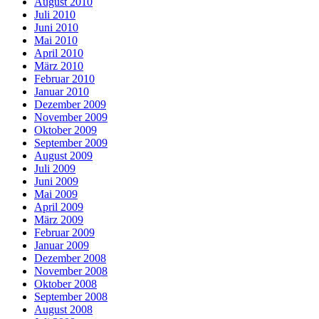
August 2010
Juli 2010
Juni 2010
Mai 2010
April 2010
März 2010
Februar 2010
Januar 2010
Dezember 2009
November 2009
Oktober 2009
September 2009
August 2009
Juli 2009
Juni 2009
Mai 2009
April 2009
März 2009
Februar 2009
Januar 2009
Dezember 2008
November 2008
Oktober 2008
September 2008
August 2008