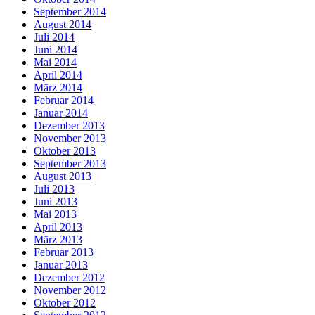
September 2014
August 2014
Juli 2014
Juni 2014
Mai 2014
April 2014
März 2014
Februar 2014
Januar 2014
Dezember 2013
November 2013
Oktober 2013
September 2013
August 2013
Juli 2013
Juni 2013
Mai 2013
April 2013
März 2013
Februar 2013
Januar 2013
Dezember 2012
November 2012
Oktober 2012