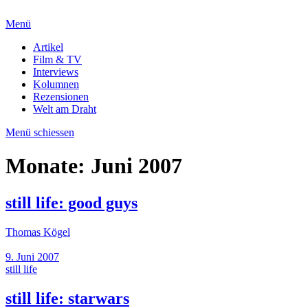
Menü
Artikel
Film & TV
Interviews
Kolumnen
Rezensionen
Welt am Draht
Menü schiessen
Monate:
Juni 2007
still life: good guys
Thomas Kögel
9. Juni 2007
still life
still life: starwars