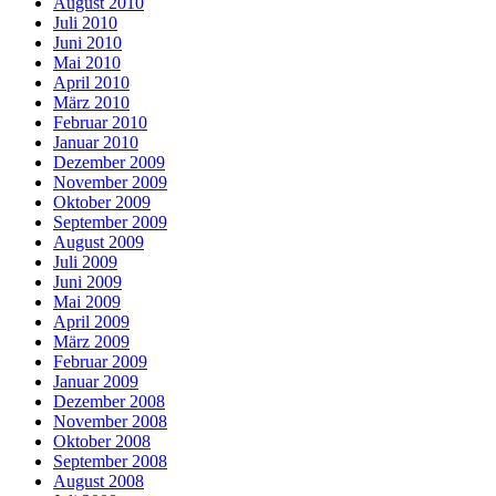
August 2010
Juli 2010
Juni 2010
Mai 2010
April 2010
März 2010
Februar 2010
Januar 2010
Dezember 2009
November 2009
Oktober 2009
September 2009
August 2009
Juli 2009
Juni 2009
Mai 2009
April 2009
März 2009
Februar 2009
Januar 2009
Dezember 2008
November 2008
Oktober 2008
September 2008
August 2008