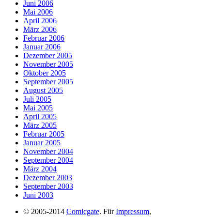
Juni 2006
Mai 2006
April 2006
März 2006
Februar 2006
Januar 2006
Dezember 2005
November 2005
Oktober 2005
September 2005
August 2005
Juli 2005
Mai 2005
April 2005
März 2005
Februar 2005
Januar 2005
November 2004
September 2004
März 2004
Dezember 2003
September 2003
Juni 2003
© 2005-2014
Comicgate
. Für
Impressum
,