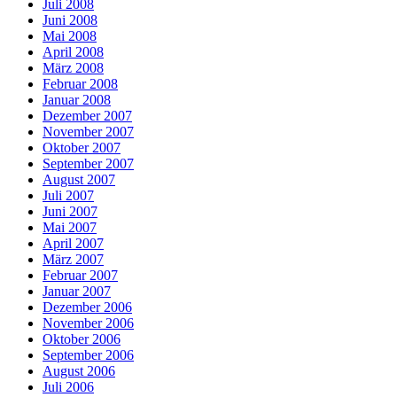
Juli 2008
Juni 2008
Mai 2008
April 2008
März 2008
Februar 2008
Januar 2008
Dezember 2007
November 2007
Oktober 2007
September 2007
August 2007
Juli 2007
Juni 2007
Mai 2007
April 2007
März 2007
Februar 2007
Januar 2007
Dezember 2006
November 2006
Oktober 2006
September 2006
August 2006
Juli 2006