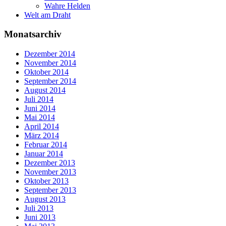
Wahre Helden
Welt am Draht
Monatsarchiv
Dezember 2014
November 2014
Oktober 2014
September 2014
August 2014
Juli 2014
Juni 2014
Mai 2014
April 2014
März 2014
Februar 2014
Januar 2014
Dezember 2013
November 2013
Oktober 2013
September 2013
August 2013
Juli 2013
Juni 2013