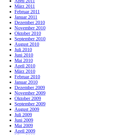
April 2011
März 2011
Februar 2011
Januar 2011
Dezember 2010
November 2010
Oktober 2010
September 2010
August 2010
Juli 2010
Juni 2010
Mai 2010
April 2010
März 2010
Februar 2010
Januar 2010
Dezember 2009
November 2009
Oktober 2009
September 2009
August 2009
Juli 2009
Juni 2009
Mai 2009
April 2009