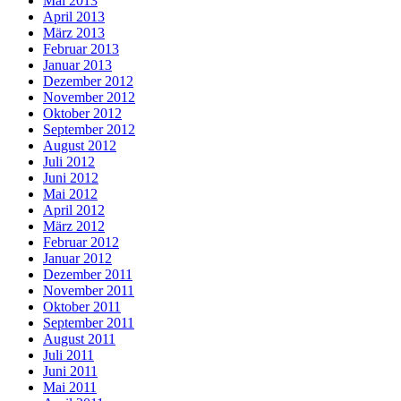
Mai 2013
April 2013
März 2013
Februar 2013
Januar 2013
Dezember 2012
November 2012
Oktober 2012
September 2012
August 2012
Juli 2012
Juni 2012
Mai 2012
April 2012
März 2012
Februar 2012
Januar 2012
Dezember 2011
November 2011
Oktober 2011
September 2011
August 2011
Juli 2011
Juni 2011
Mai 2011