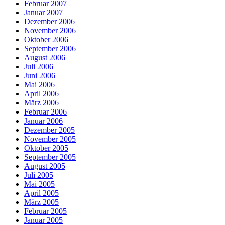
Februar 2007
Januar 2007
Dezember 2006
November 2006
Oktober 2006
September 2006
August 2006
Juli 2006
Juni 2006
Mai 2006
April 2006
März 2006
Februar 2006
Januar 2006
Dezember 2005
November 2005
Oktober 2005
September 2005
August 2005
Juli 2005
Mai 2005
April 2005
März 2005
Februar 2005
Januar 2005