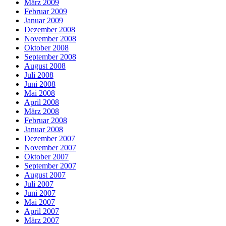
März 2009
Februar 2009
Januar 2009
Dezember 2008
November 2008
Oktober 2008
September 2008
August 2008
Juli 2008
Juni 2008
Mai 2008
April 2008
März 2008
Februar 2008
Januar 2008
Dezember 2007
November 2007
Oktober 2007
September 2007
August 2007
Juli 2007
Juni 2007
Mai 2007
April 2007
März 2007