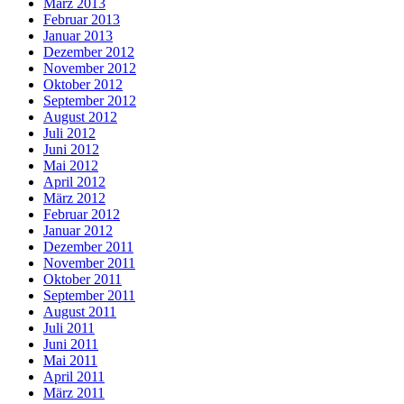
März 2013
Februar 2013
Januar 2013
Dezember 2012
November 2012
Oktober 2012
September 2012
August 2012
Juli 2012
Juni 2012
Mai 2012
April 2012
März 2012
Februar 2012
Januar 2012
Dezember 2011
November 2011
Oktober 2011
September 2011
August 2011
Juli 2011
Juni 2011
Mai 2011
April 2011
März 2011