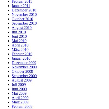
Februar 2011
Januar 2011
Dezember 2010
November 2010
Oktober 2010
September 2010
August 2010
Juli 2010
Juni 2010
Mai 2010
April 2010
März 2010
Februar 2010
Januar 2010
Dezember 2009
November 2009
Oktober 2009
September 2009
August 2009
Juli 2009
Juni 2009
Mai 2009
April 2009
März 2009
Februar 2009