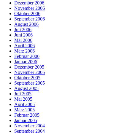
Dezember 2006
November 2006
Oktober 2006
September 2006
August 2006
Juli 2006
Juni 2006
Mai 2006
April 2006
März 2006
Februar 2006
Januar 2006
Dezember 2005
November 2005
Oktober 2005
September 2005
August 2005
Juli 2005
Mai 2005
April 2005
März 2005
Februar 2005
Januar 2005
November 2004
September 2004