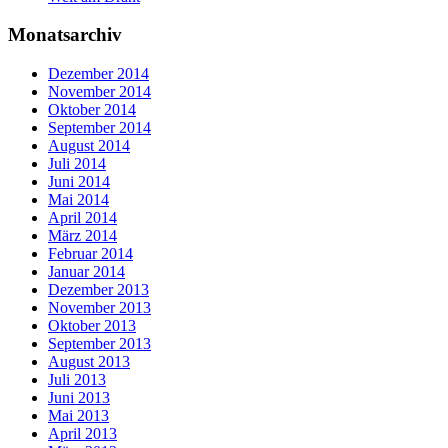
Monatsarchiv
Dezember 2014
November 2014
Oktober 2014
September 2014
August 2014
Juli 2014
Juni 2014
Mai 2014
April 2014
März 2014
Februar 2014
Januar 2014
Dezember 2013
November 2013
Oktober 2013
September 2013
August 2013
Juli 2013
Juni 2013
Mai 2013
April 2013