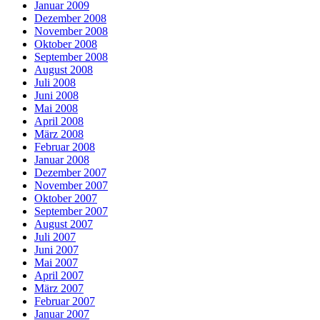
Januar 2009
Dezember 2008
November 2008
Oktober 2008
September 2008
August 2008
Juli 2008
Juni 2008
Mai 2008
April 2008
März 2008
Februar 2008
Januar 2008
Dezember 2007
November 2007
Oktober 2007
September 2007
August 2007
Juli 2007
Juni 2007
Mai 2007
April 2007
März 2007
Februar 2007
Januar 2007