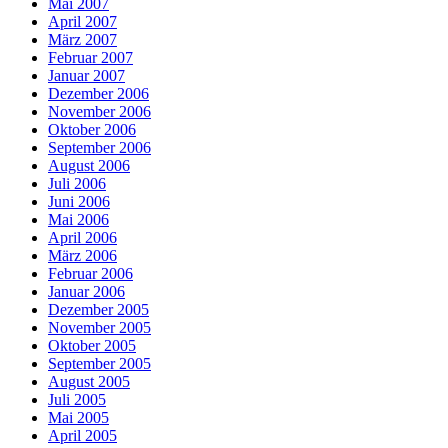
Mai 2007
April 2007
März 2007
Februar 2007
Januar 2007
Dezember 2006
November 2006
Oktober 2006
September 2006
August 2006
Juli 2006
Juni 2006
Mai 2006
April 2006
März 2006
Februar 2006
Januar 2006
Dezember 2005
November 2005
Oktober 2005
September 2005
August 2005
Juli 2005
Mai 2005
April 2005