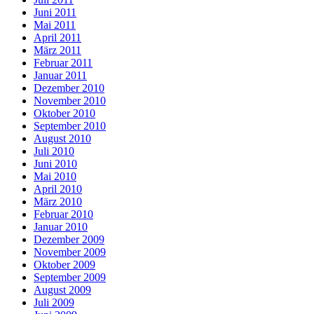
Juni 2011
Mai 2011
April 2011
März 2011
Februar 2011
Januar 2011
Dezember 2010
November 2010
Oktober 2010
September 2010
August 2010
Juli 2010
Juni 2010
Mai 2010
April 2010
März 2010
Februar 2010
Januar 2010
Dezember 2009
November 2009
Oktober 2009
September 2009
August 2009
Juli 2009