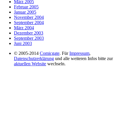
März 2005
Februar 2005
Januar 2005
November 2004
September 2004
März 2004
Dezember 2003
September 2003
Juni 2003
© 2005-2014
Comicgate
. Für
Impressum
,
Datenschutzerklärung
und alle weiteren Infos bitte zur
aktuellen Website
wechseln.