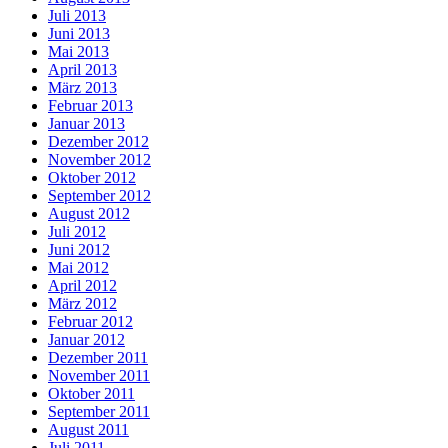
Juli 2013
Juni 2013
Mai 2013
April 2013
März 2013
Februar 2013
Januar 2013
Dezember 2012
November 2012
Oktober 2012
September 2012
August 2012
Juli 2012
Juni 2012
Mai 2012
April 2012
März 2012
Februar 2012
Januar 2012
Dezember 2011
November 2011
Oktober 2011
September 2011
August 2011
Juli 2011