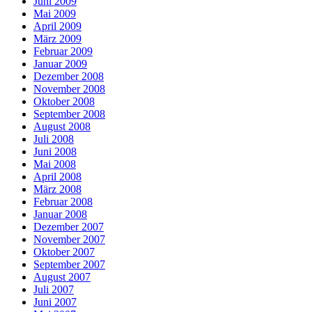
Juni 2009
Mai 2009
April 2009
März 2009
Februar 2009
Januar 2009
Dezember 2008
November 2008
Oktober 2008
September 2008
August 2008
Juli 2008
Juni 2008
Mai 2008
April 2008
März 2008
Februar 2008
Januar 2008
Dezember 2007
November 2007
Oktober 2007
September 2007
August 2007
Juli 2007
Juni 2007