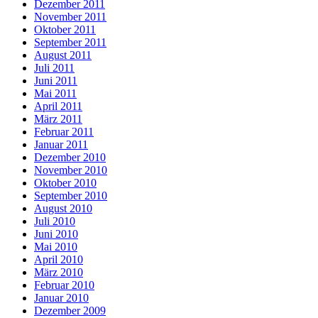
Dezember 2011
November 2011
Oktober 2011
September 2011
August 2011
Juli 2011
Juni 2011
Mai 2011
April 2011
März 2011
Februar 2011
Januar 2011
Dezember 2010
November 2010
Oktober 2010
September 2010
August 2010
Juli 2010
Juni 2010
Mai 2010
April 2010
März 2010
Februar 2010
Januar 2010
Dezember 2009