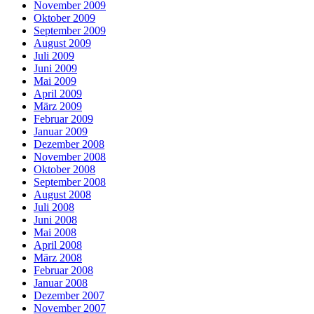
November 2009
Oktober 2009
September 2009
August 2009
Juli 2009
Juni 2009
Mai 2009
April 2009
März 2009
Februar 2009
Januar 2009
Dezember 2008
November 2008
Oktober 2008
September 2008
August 2008
Juli 2008
Juni 2008
Mai 2008
April 2008
März 2008
Februar 2008
Januar 2008
Dezember 2007
November 2007