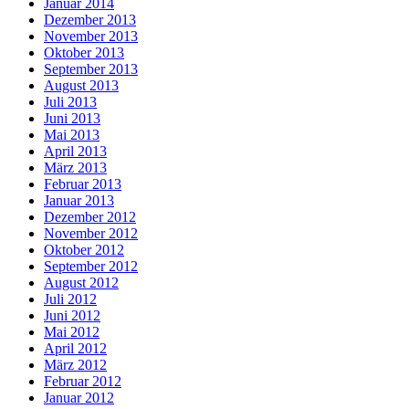
Januar 2014
Dezember 2013
November 2013
Oktober 2013
September 2013
August 2013
Juli 2013
Juni 2013
Mai 2013
April 2013
März 2013
Februar 2013
Januar 2013
Dezember 2012
November 2012
Oktober 2012
September 2012
August 2012
Juli 2012
Juni 2012
Mai 2012
April 2012
März 2012
Februar 2012
Januar 2012