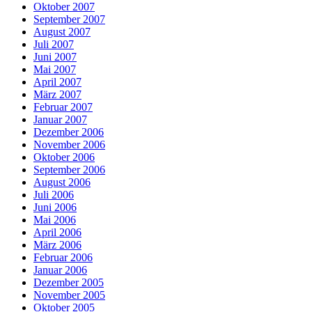
Oktober 2007
September 2007
August 2007
Juli 2007
Juni 2007
Mai 2007
April 2007
März 2007
Februar 2007
Januar 2007
Dezember 2006
November 2006
Oktober 2006
September 2006
August 2006
Juli 2006
Juni 2006
Mai 2006
April 2006
März 2006
Februar 2006
Januar 2006
Dezember 2005
November 2005
Oktober 2005