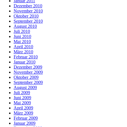
Januar 2011
Dezember 2010
November 2010
Oktober 2010
September 2010
August 2010
Juli 2010
Juni 2010
Mai 2010
April 2010
März 2010
Februar 2010
Januar 2010
Dezember 2009
November 2009
Oktober 2009
September 2009
August 2009
Juli 2009
Juni 2009
Mai 2009
April 2009
März 2009
Februar 2009
Januar 2009