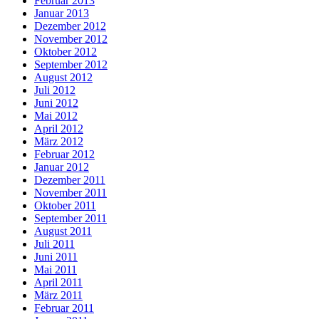
Februar 2013
Januar 2013
Dezember 2012
November 2012
Oktober 2012
September 2012
August 2012
Juli 2012
Juni 2012
Mai 2012
April 2012
März 2012
Februar 2012
Januar 2012
Dezember 2011
November 2011
Oktober 2011
September 2011
August 2011
Juli 2011
Juni 2011
Mai 2011
April 2011
März 2011
Februar 2011