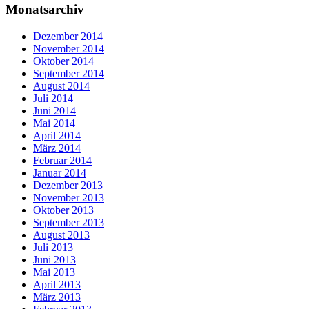
Monatsarchiv
Dezember 2014
November 2014
Oktober 2014
September 2014
August 2014
Juli 2014
Juni 2014
Mai 2014
April 2014
März 2014
Februar 2014
Januar 2014
Dezember 2013
November 2013
Oktober 2013
September 2013
August 2013
Juli 2013
Juni 2013
Mai 2013
April 2013
März 2013