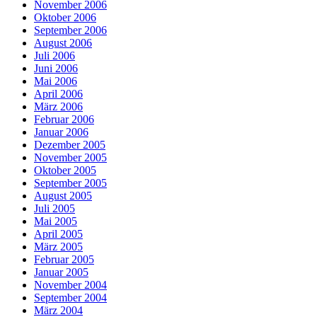
November 2006
Oktober 2006
September 2006
August 2006
Juli 2006
Juni 2006
Mai 2006
April 2006
März 2006
Februar 2006
Januar 2006
Dezember 2005
November 2005
Oktober 2005
September 2005
August 2005
Juli 2005
Mai 2005
April 2005
März 2005
Februar 2005
Januar 2005
November 2004
September 2004
März 2004