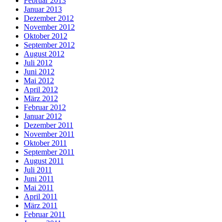
Februar 2013
Januar 2013
Dezember 2012
November 2012
Oktober 2012
September 2012
August 2012
Juli 2012
Juni 2012
Mai 2012
April 2012
März 2012
Februar 2012
Januar 2012
Dezember 2011
November 2011
Oktober 2011
September 2011
August 2011
Juli 2011
Juni 2011
Mai 2011
April 2011
März 2011
Februar 2011