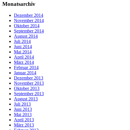
Monatsarchiv
Dezember 2014
November 2014
Oktober 2014
September 2014
August 2014
Juli 2014
Juni 2014
Mai 2014
April 2014
März 2014
Februar 2014
Januar 2014
Dezember 2013
November 2013
Oktober 2013
September 2013
August 2013
Juli 2013
Juni 2013
Mai 2013
April 2013
März 2013