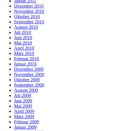
Januar 2011
Dezember 2010
November 2010
Oktober 2010
September 2010
August 2010
Juli 2010
Juni 2010
Mai 2010
April 2010
März 2010
Februar 2010
Januar 2010
Dezember 2009
November 2009
Oktober 2009
September 2009
August 2009
Juli 2009
Juni 2009
Mai 2009
April 2009
März 2009
Februar 2009
Januar 2009