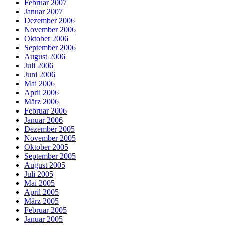
Februar 2007
Januar 2007
Dezember 2006
November 2006
Oktober 2006
September 2006
August 2006
Juli 2006
Juni 2006
Mai 2006
April 2006
März 2006
Februar 2006
Januar 2006
Dezember 2005
November 2005
Oktober 2005
September 2005
August 2005
Juli 2005
Mai 2005
April 2005
März 2005
Februar 2005
Januar 2005