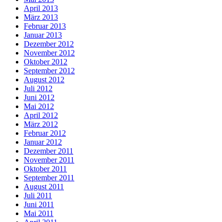
April 2013
März 2013
Februar 2013
Januar 2013
Dezember 2012
November 2012
Oktober 2012
September 2012
August 2012
Juli 2012
Juni 2012
Mai 2012
April 2012
März 2012
Februar 2012
Januar 2012
Dezember 2011
November 2011
Oktober 2011
September 2011
August 2011
Juli 2011
Juni 2011
Mai 2011