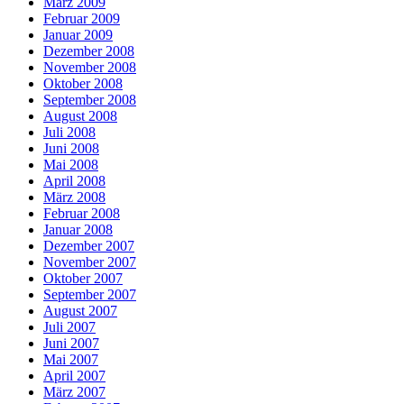
März 2009
Februar 2009
Januar 2009
Dezember 2008
November 2008
Oktober 2008
September 2008
August 2008
Juli 2008
Juni 2008
Mai 2008
April 2008
März 2008
Februar 2008
Januar 2008
Dezember 2007
November 2007
Oktober 2007
September 2007
August 2007
Juli 2007
Juni 2007
Mai 2007
April 2007
März 2007