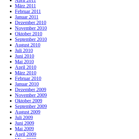
April 2011
März 2011
Februar 2011
Januar 2011
Dezember 2010
November 2010
Oktober 2010
September 2010
August 2010
Juli 2010
Juni 2010
Mai 2010
April 2010
März 2010
Februar 2010
Januar 2010
Dezember 2009
November 2009
Oktober 2009
September 2009
August 2009
Juli 2009
Juni 2009
Mai 2009
April 2009