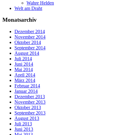
Wahre Helden
Welt am Draht
Monatsarchiv
Dezember 2014
November 2014
Oktober 2014
September 2014
August 2014
Juli 2014
Juni 2014
Mai 2014
April 2014
März 2014
Februar 2014
Januar 2014
Dezember 2013
November 2013
Oktober 2013
September 2013
August 2013
Juli 2013
Juni 2013
Mai 2013