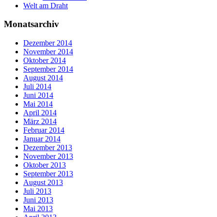
Welt am Draht
Monatsarchiv
Dezember 2014
November 2014
Oktober 2014
September 2014
August 2014
Juli 2014
Juni 2014
Mai 2014
April 2014
März 2014
Februar 2014
Januar 2014
Dezember 2013
November 2013
Oktober 2013
September 2013
August 2013
Juli 2013
Juni 2013
Mai 2013