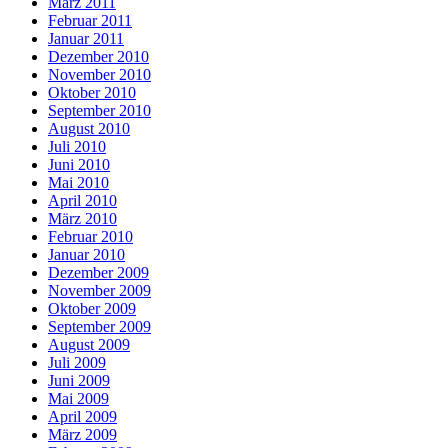
März 2011
Februar 2011
Januar 2011
Dezember 2010
November 2010
Oktober 2010
September 2010
August 2010
Juli 2010
Juni 2010
Mai 2010
April 2010
März 2010
Februar 2010
Januar 2010
Dezember 2009
November 2009
Oktober 2009
September 2009
August 2009
Juli 2009
Juni 2009
Mai 2009
April 2009
März 2009