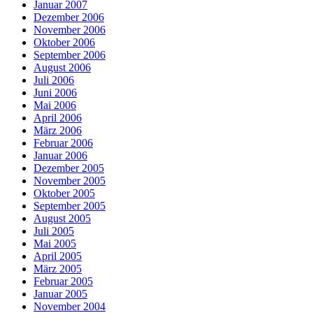
Januar 2007
Dezember 2006
November 2006
Oktober 2006
September 2006
August 2006
Juli 2006
Juni 2006
Mai 2006
April 2006
März 2006
Februar 2006
Januar 2006
Dezember 2005
November 2005
Oktober 2005
September 2005
August 2005
Juli 2005
Mai 2005
April 2005
März 2005
Februar 2005
Januar 2005
November 2004