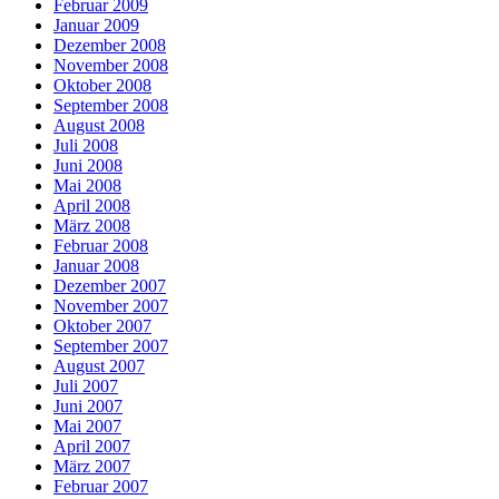
Februar 2009
Januar 2009
Dezember 2008
November 2008
Oktober 2008
September 2008
August 2008
Juli 2008
Juni 2008
Mai 2008
April 2008
März 2008
Februar 2008
Januar 2008
Dezember 2007
November 2007
Oktober 2007
September 2007
August 2007
Juli 2007
Juni 2007
Mai 2007
April 2007
März 2007
Februar 2007