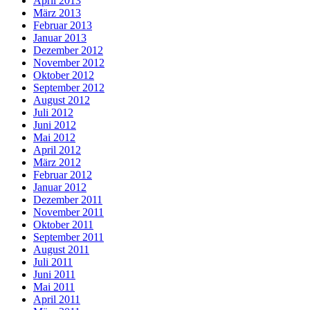
April 2013
März 2013
Februar 2013
Januar 2013
Dezember 2012
November 2012
Oktober 2012
September 2012
August 2012
Juli 2012
Juni 2012
Mai 2012
April 2012
März 2012
Februar 2012
Januar 2012
Dezember 2011
November 2011
Oktober 2011
September 2011
August 2011
Juli 2011
Juni 2011
Mai 2011
April 2011