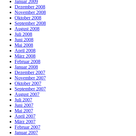
Januar 2009
Dezember 2008
November 2008
Oktober 2008
September 2008
August 2008
Juli 2008
Juni 2008
Mai 2008
April 2008
März 2008
Februar 2008
Januar 2008
Dezember 2007
November 2007
Oktober 2007
September 2007
August 2007
Juli 2007
Juni 2007
Mai 2007
April 2007
März 2007
Februar 2007
Januar 2007