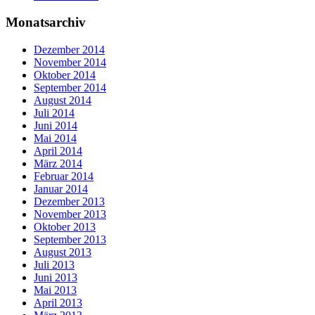
Monatsarchiv
Dezember 2014
November 2014
Oktober 2014
September 2014
August 2014
Juli 2014
Juni 2014
Mai 2014
April 2014
März 2014
Februar 2014
Januar 2014
Dezember 2013
November 2013
Oktober 2013
September 2013
August 2013
Juli 2013
Juni 2013
Mai 2013
April 2013