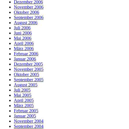
Dezember 2006
November 2006
Oktober 2006
September 2006
August 2006
Juli 2006
Juni 2006
Mai 2006
April 2006
März 2006
Februar 2006
Januar 2006
Dezember 2005
November 2005
Oktober 2005
September 2005
August 2005
Juli 2005
Mai 2005
April 2005
März 2005
Februar 2005
Januar 2005
November 2004
September 2004