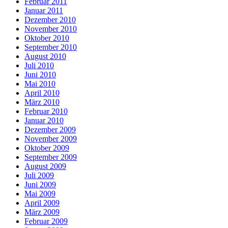
Februar 2011
Januar 2011
Dezember 2010
November 2010
Oktober 2010
September 2010
August 2010
Juli 2010
Juni 2010
Mai 2010
April 2010
März 2010
Februar 2010
Januar 2010
Dezember 2009
November 2009
Oktober 2009
September 2009
August 2009
Juli 2009
Juni 2009
Mai 2009
April 2009
März 2009
Februar 2009