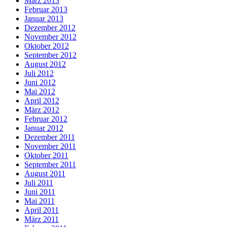
März 2013
Februar 2013
Januar 2013
Dezember 2012
November 2012
Oktober 2012
September 2012
August 2012
Juli 2012
Juni 2012
Mai 2012
April 2012
März 2012
Februar 2012
Januar 2012
Dezember 2011
November 2011
Oktober 2011
September 2011
August 2011
Juli 2011
Juni 2011
Mai 2011
April 2011
März 2011