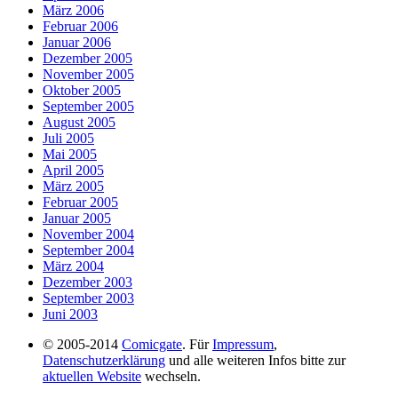
März 2006
Februar 2006
Januar 2006
Dezember 2005
November 2005
Oktober 2005
September 2005
August 2005
Juli 2005
Mai 2005
April 2005
März 2005
Februar 2005
Januar 2005
November 2004
September 2004
März 2004
Dezember 2003
September 2003
Juni 2003
© 2005-2014
Comicgate
. Für
Impressum
,
Datenschutzerklärung
und alle weiteren Infos bitte zur
aktuellen Website
wechseln.