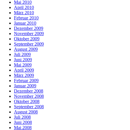
Mai 2010
April 2010
März 2010
Februar 2010
Januar 2010
Dezember 2009
November 2009
Oktober 2009
September 2009
August 2009
Juli 2009
Juni 2009
Mai 2009
April 2009
März 2009
Februar 2009
Januar 2009
Dezember 2008
November 2008
Oktober 2008
September 2008
August 2008
Juli 2008
Juni 2008
Mai 2008