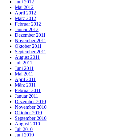
Juni 2012
Mai 2012
April 2012
März 2012
Februar 2012
Januar 2012
Dezember 2011
November 2011
Oktober 2011
September 2011
August 2011
Juli 2011
Juni 2011
Mai 2011
April 2011
März 2011
Februar 2011
Januar 2011
Dezember 2010
November 2010
Oktober 2010
September 2010
August 2010
Juli 2010
Juni 2010