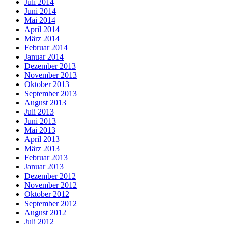
Juli 2014
Juni 2014
Mai 2014
April 2014
März 2014
Februar 2014
Januar 2014
Dezember 2013
November 2013
Oktober 2013
September 2013
August 2013
Juli 2013
Juni 2013
Mai 2013
April 2013
März 2013
Februar 2013
Januar 2013
Dezember 2012
November 2012
Oktober 2012
September 2012
August 2012
Juli 2012