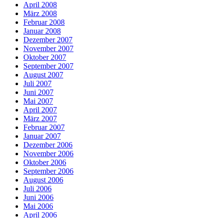
April 2008
März 2008
Februar 2008
Januar 2008
Dezember 2007
November 2007
Oktober 2007
September 2007
August 2007
Juli 2007
Juni 2007
Mai 2007
April 2007
März 2007
Februar 2007
Januar 2007
Dezember 2006
November 2006
Oktober 2006
September 2006
August 2006
Juli 2006
Juni 2006
Mai 2006
April 2006