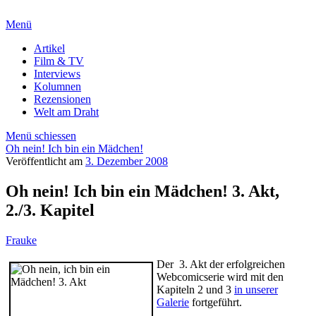
Menü
Artikel
Film & TV
Interviews
Kolumnen
Rezensionen
Welt am Draht
Menü schiessen
Oh nein! Ich bin ein Mädchen!
Veröffentlicht am
3. Dezember 2008
Oh nein! Ich bin ein Mädchen! 3. Akt,
2./3. Kapitel
Frauke
Der 3. Akt der erfolgreichen
Webcomicserie wird mit den
Kapiteln 2 und 3
in unserer
Galerie
fortgeführt.