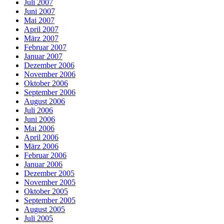
Juli 2007
Juni 2007
Mai 2007
April 2007
März 2007
Februar 2007
Januar 2007
Dezember 2006
November 2006
Oktober 2006
September 2006
August 2006
Juli 2006
Juni 2006
Mai 2006
April 2006
März 2006
Februar 2006
Januar 2006
Dezember 2005
November 2005
Oktober 2005
September 2005
August 2005
Juli 2005