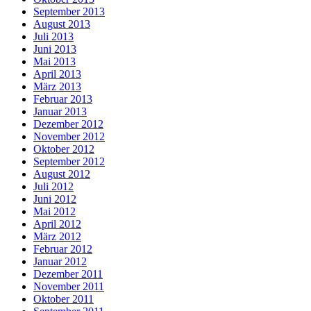
September 2013
August 2013
Juli 2013
Juni 2013
Mai 2013
April 2013
März 2013
Februar 2013
Januar 2013
Dezember 2012
November 2012
Oktober 2012
September 2012
August 2012
Juli 2012
Juni 2012
Mai 2012
April 2012
März 2012
Februar 2012
Januar 2012
Dezember 2011
November 2011
Oktober 2011