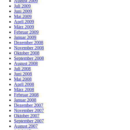
August 2009
Juli 2009
Juni 2009
Mai 2009
April 2009
März 2009
Februar 2009
Januar 2009
Dezember 2008
November 2008
Oktober 2008
September 2008
August 2008
Juli 2008
Juni 2008
Mai 2008
April 2008
März 2008
Februar 2008
Januar 2008
Dezember 2007
November 2007
Oktober 2007
September 2007
August 2007