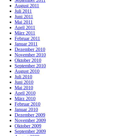
September 2011
August 2011
Juli 2011
Juni 2011
Mai 2011
April 2011
März 2011
Februar 2011
Januar 2011
Dezember 2010
November 2010
Oktober 2010
September 2010
August 2010
Juli 2010
Juni 2010
Mai 2010
April 2010
März 2010
Februar 2010
Januar 2010
Dezember 2009
November 2009
Oktober 2009
September 2009