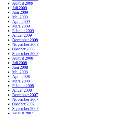
August 2009
Juli 2009
Juni 2009
Mai 2009
April 2009
März 2009
Februar 2009
Januar 2009
Dezember 2008
November 2008
Oktober 2008
September 2008
August 2008
Juli 2008
Juni 2008
Mai 2008
April 2008
März 2008
Februar 2008
Januar 2008
Dezember 2007
November 2007
Oktober 2007
September 2007
August 2007