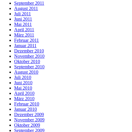
September 2011
August 2011
Juli 2011
Juni 2011
Mai 2011
April 2011
März 2011
Februar 2011
Januar 2011
Dezember 2010
November 2010
Oktober 2010
September 2010
August 2010
Juli 2010
Juni 2010
Mai 2010
April 2010
März 2010
Februar 2010
Januar 2010
Dezember 2009
November 2009
Oktober 2009
September 2009