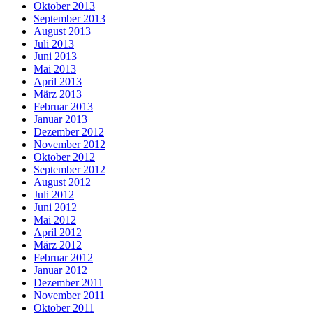
Oktober 2013
September 2013
August 2013
Juli 2013
Juni 2013
Mai 2013
April 2013
März 2013
Februar 2013
Januar 2013
Dezember 2012
November 2012
Oktober 2012
September 2012
August 2012
Juli 2012
Juni 2012
Mai 2012
April 2012
März 2012
Februar 2012
Januar 2012
Dezember 2011
November 2011
Oktober 2011