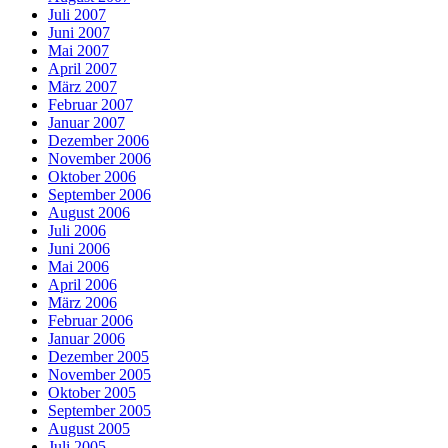
Juli 2007
Juni 2007
Mai 2007
April 2007
März 2007
Februar 2007
Januar 2007
Dezember 2006
November 2006
Oktober 2006
September 2006
August 2006
Juli 2006
Juni 2006
Mai 2006
April 2006
März 2006
Februar 2006
Januar 2006
Dezember 2005
November 2005
Oktober 2005
September 2005
August 2005
Juli 2005