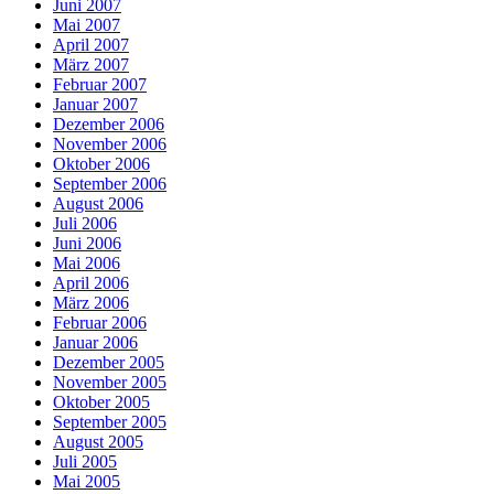
Juni 2007
Mai 2007
April 2007
März 2007
Februar 2007
Januar 2007
Dezember 2006
November 2006
Oktober 2006
September 2006
August 2006
Juli 2006
Juni 2006
Mai 2006
April 2006
März 2006
Februar 2006
Januar 2006
Dezember 2005
November 2005
Oktober 2005
September 2005
August 2005
Juli 2005
Mai 2005