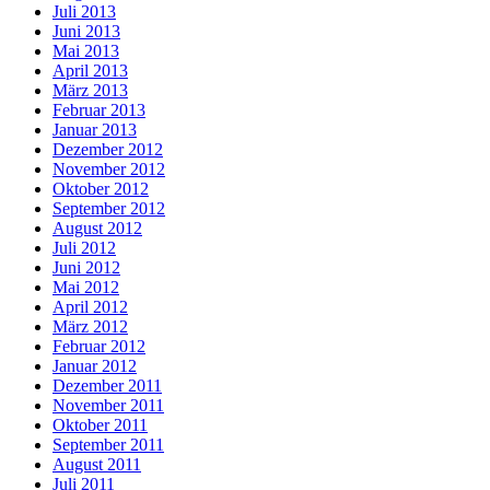
Juli 2013
Juni 2013
Mai 2013
April 2013
März 2013
Februar 2013
Januar 2013
Dezember 2012
November 2012
Oktober 2012
September 2012
August 2012
Juli 2012
Juni 2012
Mai 2012
April 2012
März 2012
Februar 2012
Januar 2012
Dezember 2011
November 2011
Oktober 2011
September 2011
August 2011
Juli 2011