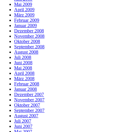
Mai 2009
April 2009
März 2009
Februar 2009
Januar 2009
Dezember 2008
November 2008
Oktober 2008
September 2008
August 2008
Juli 2008
Juni 2008
Mai 2008
April 2008
März 2008
Februar 2008
Januar 2008
Dezember 2007
November 2007
Oktober 2007
September 2007
August 2007
Juli 2007
Juni 2007
Mai 2007