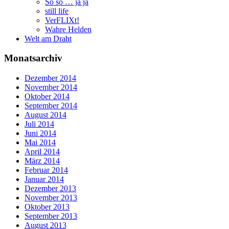
So so … ja ja
still life
VerFLIXt!
Wahre Helden
Welt am Draht
Monatsarchiv
Dezember 2014
November 2014
Oktober 2014
September 2014
August 2014
Juli 2014
Juni 2014
Mai 2014
April 2014
März 2014
Februar 2014
Januar 2014
Dezember 2013
November 2013
Oktober 2013
September 2013
August 2013