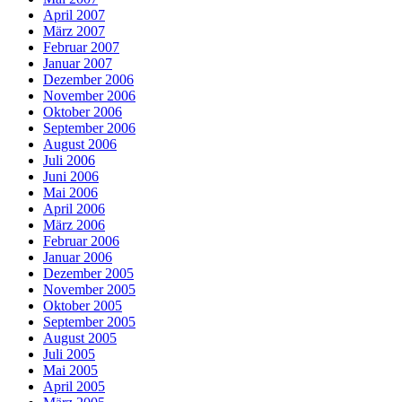
April 2007
März 2007
Februar 2007
Januar 2007
Dezember 2006
November 2006
Oktober 2006
September 2006
August 2006
Juli 2006
Juni 2006
Mai 2006
April 2006
März 2006
Februar 2006
Januar 2006
Dezember 2005
November 2005
Oktober 2005
September 2005
August 2005
Juli 2005
Mai 2005
April 2005