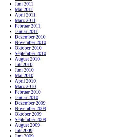
Juni 2011
Mai 2011
April 2011
März 2011
Februar 2011
Januar 2011
Dezember 2010
November 2010
Oktober 2010
September 2010
August 2010
Juli 2010
Juni 2010
Mai 2010
April 2010
März 2010
Februar 2010
Januar 2010
Dezember 2009
November 2009
Oktober 2009
September 2009
August 2009
Juli 2009
Juni 2009