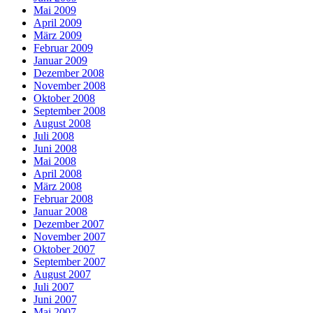
Mai 2009
April 2009
März 2009
Februar 2009
Januar 2009
Dezember 2008
November 2008
Oktober 2008
September 2008
August 2008
Juli 2008
Juni 2008
Mai 2008
April 2008
März 2008
Februar 2008
Januar 2008
Dezember 2007
November 2007
Oktober 2007
September 2007
August 2007
Juli 2007
Juni 2007
Mai 2007