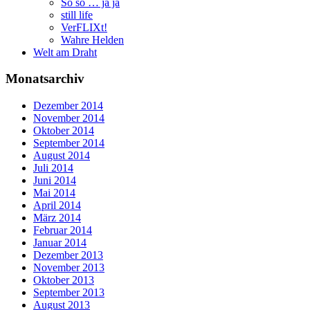
So so … ja ja
still life
VerFLIXt!
Wahre Helden
Welt am Draht
Monatsarchiv
Dezember 2014
November 2014
Oktober 2014
September 2014
August 2014
Juli 2014
Juni 2014
Mai 2014
April 2014
März 2014
Februar 2014
Januar 2014
Dezember 2013
November 2013
Oktober 2013
September 2013
August 2013