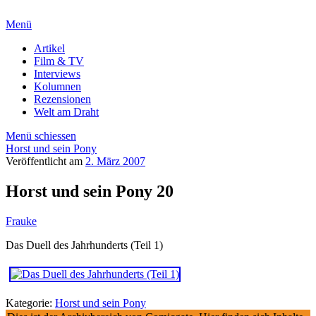
Menü
Artikel
Film & TV
Interviews
Kolumnen
Rezensionen
Welt am Draht
Menü schiessen
Horst und sein Pony
Veröffentlicht am
2. März 2007
Horst und sein Pony 20
Frauke
Das Duell des Jahrhunderts (Teil 1)
Kategorie:
Horst und sein Pony