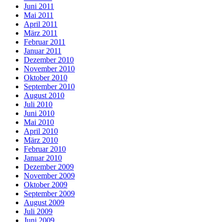
Juni 2011
Mai 2011
April 2011
März 2011
Februar 2011
Januar 2011
Dezember 2010
November 2010
Oktober 2010
September 2010
August 2010
Juli 2010
Juni 2010
Mai 2010
April 2010
März 2010
Februar 2010
Januar 2010
Dezember 2009
November 2009
Oktober 2009
September 2009
August 2009
Juli 2009
Juni 2009