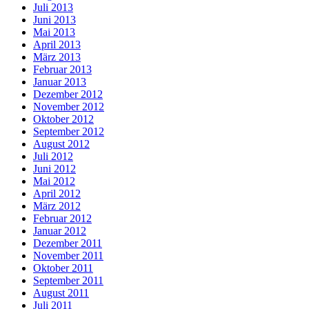
Juli 2013
Juni 2013
Mai 2013
April 2013
März 2013
Februar 2013
Januar 2013
Dezember 2012
November 2012
Oktober 2012
September 2012
August 2012
Juli 2012
Juni 2012
Mai 2012
April 2012
März 2012
Februar 2012
Januar 2012
Dezember 2011
November 2011
Oktober 2011
September 2011
August 2011
Juli 2011