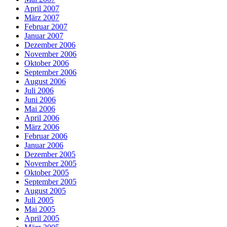
April 2007
März 2007
Februar 2007
Januar 2007
Dezember 2006
November 2006
Oktober 2006
September 2006
August 2006
Juli 2006
Juni 2006
Mai 2006
April 2006
März 2006
Februar 2006
Januar 2006
Dezember 2005
November 2005
Oktober 2005
September 2005
August 2005
Juli 2005
Mai 2005
April 2005