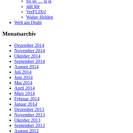
So so … ja ja
still life
VerFLIXt!
Wahre Helden
Welt am Draht
Monatsarchiv
Dezember 2014
November 2014
Oktober 2014
September 2014
August 2014
Juli 2014
Juni 2014
Mai 2014
April 2014
März 2014
Februar 2014
Januar 2014
Dezember 2013
November 2013
Oktober 2013
September 2013
August 2013