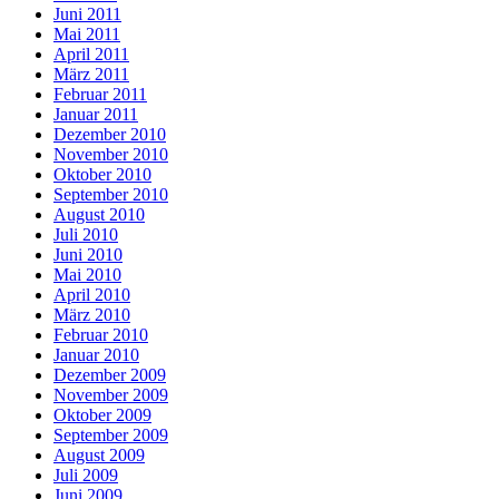
Juni 2011
Mai 2011
April 2011
März 2011
Februar 2011
Januar 2011
Dezember 2010
November 2010
Oktober 2010
September 2010
August 2010
Juli 2010
Juni 2010
Mai 2010
April 2010
März 2010
Februar 2010
Januar 2010
Dezember 2009
November 2009
Oktober 2009
September 2009
August 2009
Juli 2009
Juni 2009