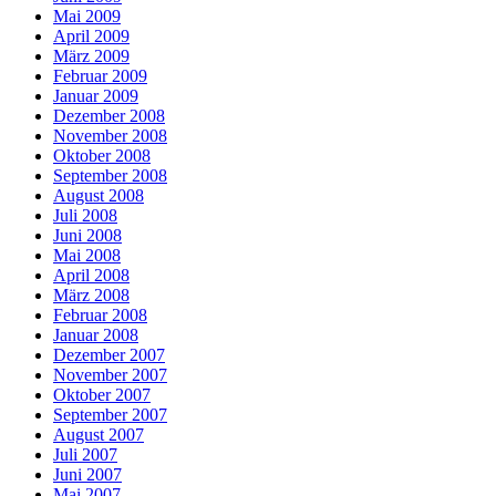
Mai 2009
April 2009
März 2009
Februar 2009
Januar 2009
Dezember 2008
November 2008
Oktober 2008
September 2008
August 2008
Juli 2008
Juni 2008
Mai 2008
April 2008
März 2008
Februar 2008
Januar 2008
Dezember 2007
November 2007
Oktober 2007
September 2007
August 2007
Juli 2007
Juni 2007
Mai 2007