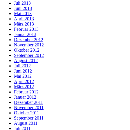
Juli 2013
Juni 2013
Mai 2013
April 2013
März 2013
Februar 2013
Januar 2013
Dezember 2012
November 2012
Oktober 2012
September 2012
August 2012
Juli 2012
Juni 2012
Mai 2012
April 2012
März 2012
Februar 2012
Januar 2012
Dezember 2011
November 2011
Oktober 2011
September 2011
August 2011
Juli 2011