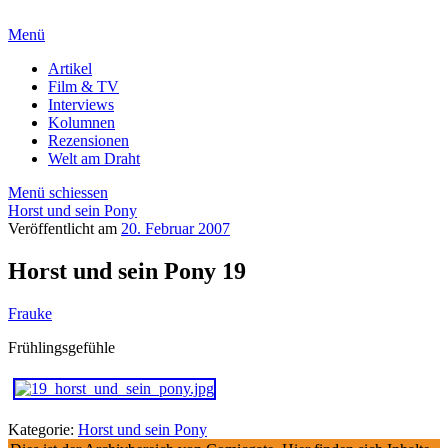
Menü
Artikel
Film & TV
Interviews
Kolumnen
Rezensionen
Welt am Draht
Menü schiessen
Horst und sein Pony
Veröffentlicht am
20. Februar 2007
Horst und sein Pony 19
Frauke
Frühlingsgefühle
Kategorie:
Horst und sein Pony