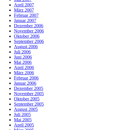
April 2007
März 2007
Februar 2007
Januar 2007
Dezember 2006
November 2006
Oktober 2006
September 2006
August 2006
Juli 2006
Juni 2006
Mai 2006
April 2006
März 2006
Februar 2006
Januar 2006
Dezember 2005
November 2005
Oktober 2005
September 2005
August 2005
Juli 2005
Mai 2005
April 2005