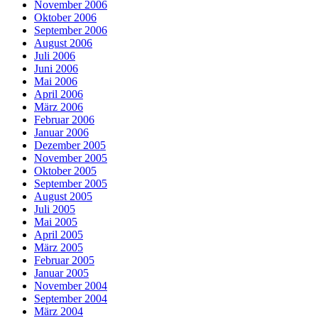
November 2006
Oktober 2006
September 2006
August 2006
Juli 2006
Juni 2006
Mai 2006
April 2006
März 2006
Februar 2006
Januar 2006
Dezember 2005
November 2005
Oktober 2005
September 2005
August 2005
Juli 2005
Mai 2005
April 2005
März 2005
Februar 2005
Januar 2005
November 2004
September 2004
März 2004