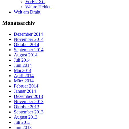
VerFLIXt!
Wahre Helden
Welt am Draht
Monatsarchiv
Dezember 2014
November 2014
Oktober 2014
September 2014
August 2014
Juli 2014
Juni 2014
Mai 2014
April 2014
März 2014
Februar 2014
Januar 2014
Dezember 2013
November 2013
Oktober 2013
September 2013
August 2013
Juli 2013
Juni 2013