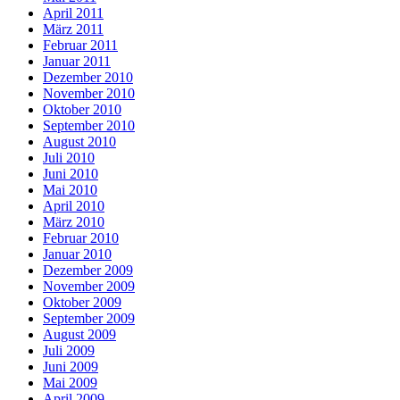
April 2011
März 2011
Februar 2011
Januar 2011
Dezember 2010
November 2010
Oktober 2010
September 2010
August 2010
Juli 2010
Juni 2010
Mai 2010
April 2010
März 2010
Februar 2010
Januar 2010
Dezember 2009
November 2009
Oktober 2009
September 2009
August 2009
Juli 2009
Juni 2009
Mai 2009
April 2009