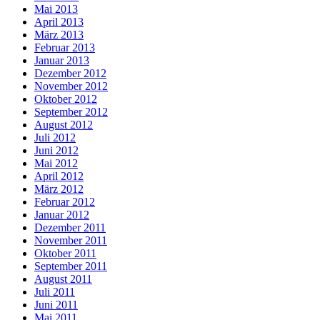
Mai 2013
April 2013
März 2013
Februar 2013
Januar 2013
Dezember 2012
November 2012
Oktober 2012
September 2012
August 2012
Juli 2012
Juni 2012
Mai 2012
April 2012
März 2012
Februar 2012
Januar 2012
Dezember 2011
November 2011
Oktober 2011
September 2011
August 2011
Juli 2011
Juni 2011
Mai 2011