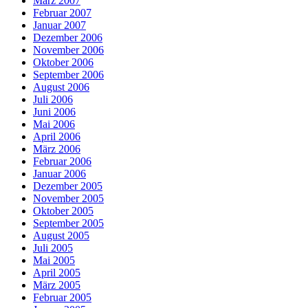
März 2007
Februar 2007
Januar 2007
Dezember 2006
November 2006
Oktober 2006
September 2006
August 2006
Juli 2006
Juni 2006
Mai 2006
April 2006
März 2006
Februar 2006
Januar 2006
Dezember 2005
November 2005
Oktober 2005
September 2005
August 2005
Juli 2005
Mai 2005
April 2005
März 2005
Februar 2005