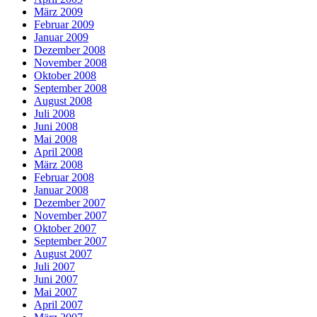
März 2009
Februar 2009
Januar 2009
Dezember 2008
November 2008
Oktober 2008
September 2008
August 2008
Juli 2008
Juni 2008
Mai 2008
April 2008
März 2008
Februar 2008
Januar 2008
Dezember 2007
November 2007
Oktober 2007
September 2007
August 2007
Juli 2007
Juni 2007
Mai 2007
April 2007