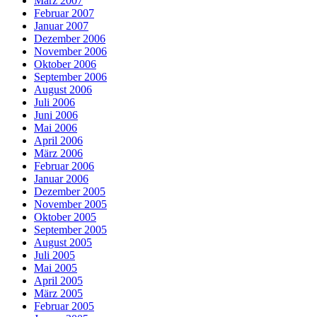
März 2007
Februar 2007
Januar 2007
Dezember 2006
November 2006
Oktober 2006
September 2006
August 2006
Juli 2006
Juni 2006
Mai 2006
April 2006
März 2006
Februar 2006
Januar 2006
Dezember 2005
November 2005
Oktober 2005
September 2005
August 2005
Juli 2005
Mai 2005
April 2005
März 2005
Februar 2005