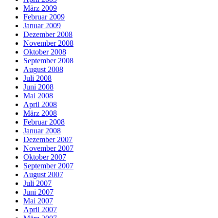
März 2009
Februar 2009
Januar 2009
Dezember 2008
November 2008
Oktober 2008
September 2008
August 2008
Juli 2008
Juni 2008
Mai 2008
April 2008
März 2008
Februar 2008
Januar 2008
Dezember 2007
November 2007
Oktober 2007
September 2007
August 2007
Juli 2007
Juni 2007
Mai 2007
April 2007