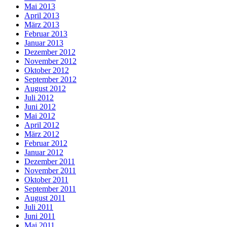
Mai 2013
April 2013
März 2013
Februar 2013
Januar 2013
Dezember 2012
November 2012
Oktober 2012
September 2012
August 2012
Juli 2012
Juni 2012
Mai 2012
April 2012
März 2012
Februar 2012
Januar 2012
Dezember 2011
November 2011
Oktober 2011
September 2011
August 2011
Juli 2011
Juni 2011
Mai 2011