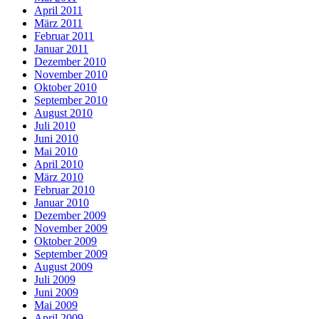
April 2011
März 2011
Februar 2011
Januar 2011
Dezember 2010
November 2010
Oktober 2010
September 2010
August 2010
Juli 2010
Juni 2010
Mai 2010
April 2010
März 2010
Februar 2010
Januar 2010
Dezember 2009
November 2009
Oktober 2009
September 2009
August 2009
Juli 2009
Juni 2009
Mai 2009
April 2009