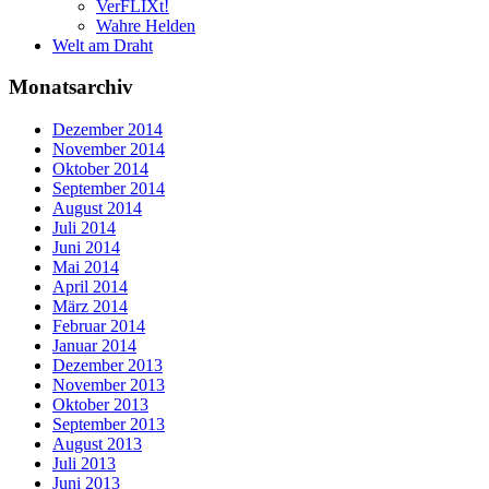
VerFLIXt!
Wahre Helden
Welt am Draht
Monatsarchiv
Dezember 2014
November 2014
Oktober 2014
September 2014
August 2014
Juli 2014
Juni 2014
Mai 2014
April 2014
März 2014
Februar 2014
Januar 2014
Dezember 2013
November 2013
Oktober 2013
September 2013
August 2013
Juli 2013
Juni 2013