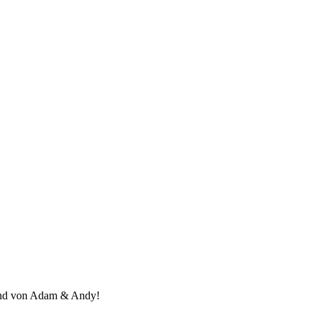
and von Adam & Andy!