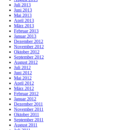
Juli 2013
Juni 2013
Mai 2013
April 2013
März 2013
Februar 2013
Januar 2013
Dezember 2012
November 2012
Oktober 2012
September 2012
August 2012
Juli 2012
Juni 2012
Mai 2012
April 2012
März 2012
Februar 2012
Januar 2012
Dezember 2011
November 2011
Oktober 2011
September 2011
August 2011