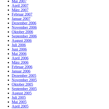
Mai 2007
April 2007
März 2007
Februar 2007
Januar 2007
Dezember 2006
November 2006
Oktober 2006
September 2006
August 2006
Juli 2006
Juni 2006
Mai 2006
April 2006
März 2006
Februar 2006
Januar 2006
Dezember 2005
November 2005
Oktober 2005
September 2005
August 2005
Juli 2005
Mai 2005
April 2005