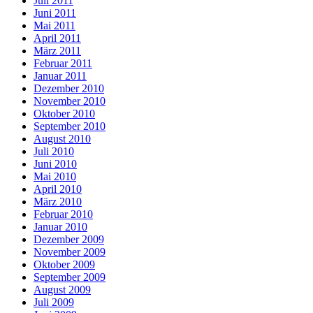
Juli 2011
Juni 2011
Mai 2011
April 2011
März 2011
Februar 2011
Januar 2011
Dezember 2010
November 2010
Oktober 2010
September 2010
August 2010
Juli 2010
Juni 2010
Mai 2010
April 2010
März 2010
Februar 2010
Januar 2010
Dezember 2009
November 2009
Oktober 2009
September 2009
August 2009
Juli 2009