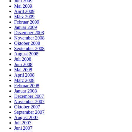
Juni 2009
Mai 2009
April 2009
März 2009
Februar 2009
Januar 2009
Dezember 2008
November 2008
Oktober 2008
September 2008
August 2008
Juli 2008
Juni 2008
Mai 2008
April 2008
März 2008
Februar 2008
Januar 2008
Dezember 2007
November 2007
Oktober 2007
September 2007
August 2007
Juli 2007
Juni 2007