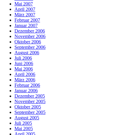
Mai 2007
April 2007
März 2007
Februar 2007
Januar 2007
Dezember 2006
November 2006
Oktober 2006
September 2006
August 2006
Juli 2006
Juni 2006
Mai 2006
April 2006
März 2006
Februar 2006
Januar 2006
Dezember 2005
November 2005
Oktober 2005
September 2005
August 2005
Juli 2005
Mai 2005
April 2005