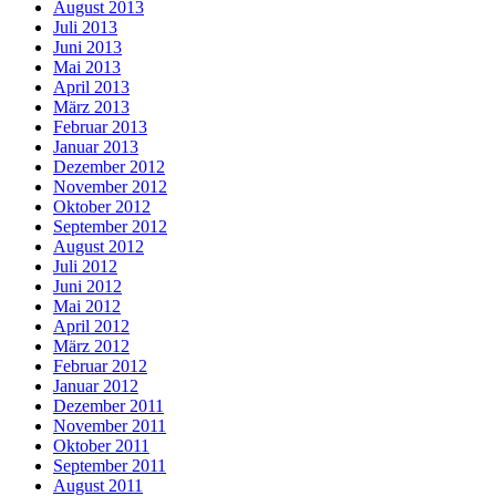
August 2013
Juli 2013
Juni 2013
Mai 2013
April 2013
März 2013
Februar 2013
Januar 2013
Dezember 2012
November 2012
Oktober 2012
September 2012
August 2012
Juli 2012
Juni 2012
Mai 2012
April 2012
März 2012
Februar 2012
Januar 2012
Dezember 2011
November 2011
Oktober 2011
September 2011
August 2011