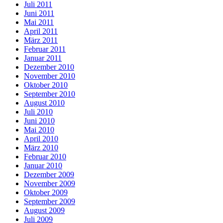
Juli 2011
Juni 2011
Mai 2011
April 2011
März 2011
Februar 2011
Januar 2011
Dezember 2010
November 2010
Oktober 2010
September 2010
August 2010
Juli 2010
Juni 2010
Mai 2010
April 2010
März 2010
Februar 2010
Januar 2010
Dezember 2009
November 2009
Oktober 2009
September 2009
August 2009
Juli 2009