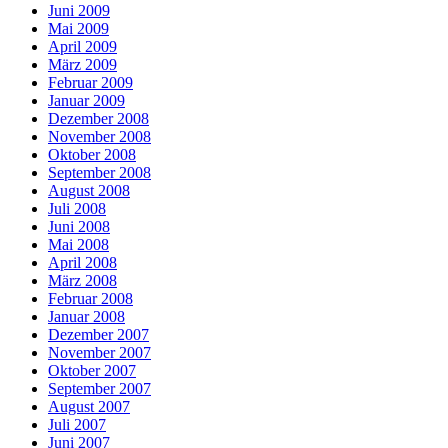
Juni 2009
Mai 2009
April 2009
März 2009
Februar 2009
Januar 2009
Dezember 2008
November 2008
Oktober 2008
September 2008
August 2008
Juli 2008
Juni 2008
Mai 2008
April 2008
März 2008
Februar 2008
Januar 2008
Dezember 2007
November 2007
Oktober 2007
September 2007
August 2007
Juli 2007
Juni 2007