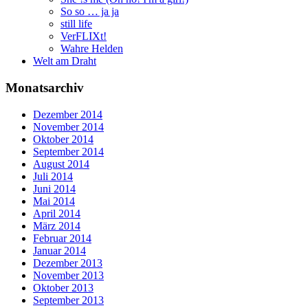
So so … ja ja
still life
VerFLIXt!
Wahre Helden
Welt am Draht
Monatsarchiv
Dezember 2014
November 2014
Oktober 2014
September 2014
August 2014
Juli 2014
Juni 2014
Mai 2014
April 2014
März 2014
Februar 2014
Januar 2014
Dezember 2013
November 2013
Oktober 2013
September 2013