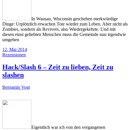
In Wausau, Wisconsin geschehen merkwürdige
Dinge: Urplötzlich erwachen Tote wieder zum Leben. Aber nicht als
Zombies, sondern als Revivers, also Wiedergekehrte. Und mit
diesen einst geliebten Menschen muss die Gemeinde nun irgendwie
umgehen
12. Mai 2014
Rezensionen
Hack/Slash 6 – Zeit zu lieben, Zeit zu
slashen
Benjamin Vogt
Eigentlich war ich von den vergangenen