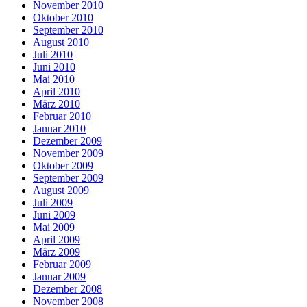
November 2010
Oktober 2010
September 2010
August 2010
Juli 2010
Juni 2010
Mai 2010
April 2010
März 2010
Februar 2010
Januar 2010
Dezember 2009
November 2009
Oktober 2009
September 2009
August 2009
Juli 2009
Juni 2009
Mai 2009
April 2009
März 2009
Februar 2009
Januar 2009
Dezember 2008
November 2008