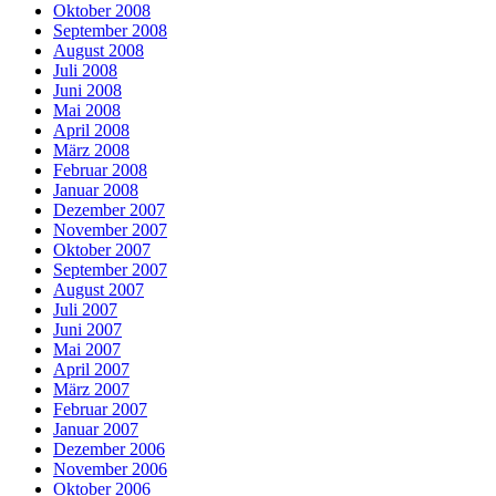
Oktober 2008
September 2008
August 2008
Juli 2008
Juni 2008
Mai 2008
April 2008
März 2008
Februar 2008
Januar 2008
Dezember 2007
November 2007
Oktober 2007
September 2007
August 2007
Juli 2007
Juni 2007
Mai 2007
April 2007
März 2007
Februar 2007
Januar 2007
Dezember 2006
November 2006
Oktober 2006