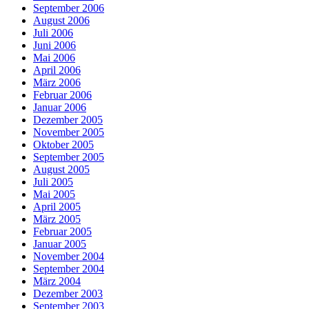
September 2006
August 2006
Juli 2006
Juni 2006
Mai 2006
April 2006
März 2006
Februar 2006
Januar 2006
Dezember 2005
November 2005
Oktober 2005
September 2005
August 2005
Juli 2005
Mai 2005
April 2005
März 2005
Februar 2005
Januar 2005
November 2004
September 2004
März 2004
Dezember 2003
September 2003