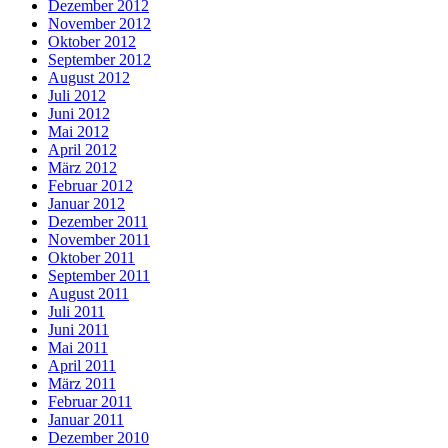
Dezember 2012
November 2012
Oktober 2012
September 2012
August 2012
Juli 2012
Juni 2012
Mai 2012
April 2012
März 2012
Februar 2012
Januar 2012
Dezember 2011
November 2011
Oktober 2011
September 2011
August 2011
Juli 2011
Juni 2011
Mai 2011
April 2011
März 2011
Februar 2011
Januar 2011
Dezember 2010