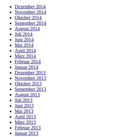
Dezember 2014
November 2014
Oktober 2014
September 2014
August 2014
Juli 2014
Juni 2014
Mai 2014
April 2014
März 2014
Februar 2014
Januar 2014
Dezember 2013
November 2013
Oktober 2013
September 2013
August 2013
Juli 2013
Juni 2013
Mai 2013
April 2013
März 2013
Februar 2013
Januar 2013