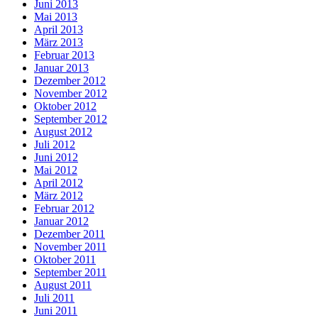
Juni 2013
Mai 2013
April 2013
März 2013
Februar 2013
Januar 2013
Dezember 2012
November 2012
Oktober 2012
September 2012
August 2012
Juli 2012
Juni 2012
Mai 2012
April 2012
März 2012
Februar 2012
Januar 2012
Dezember 2011
November 2011
Oktober 2011
September 2011
August 2011
Juli 2011
Juni 2011