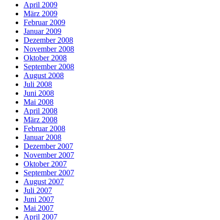
April 2009
März 2009
Februar 2009
Januar 2009
Dezember 2008
November 2008
Oktober 2008
September 2008
August 2008
Juli 2008
Juni 2008
Mai 2008
April 2008
März 2008
Februar 2008
Januar 2008
Dezember 2007
November 2007
Oktober 2007
September 2007
August 2007
Juli 2007
Juni 2007
Mai 2007
April 2007