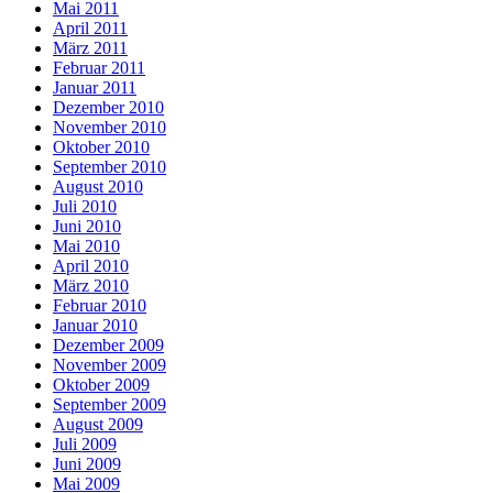
Mai 2011
April 2011
März 2011
Februar 2011
Januar 2011
Dezember 2010
November 2010
Oktober 2010
September 2010
August 2010
Juli 2010
Juni 2010
Mai 2010
April 2010
März 2010
Februar 2010
Januar 2010
Dezember 2009
November 2009
Oktober 2009
September 2009
August 2009
Juli 2009
Juni 2009
Mai 2009