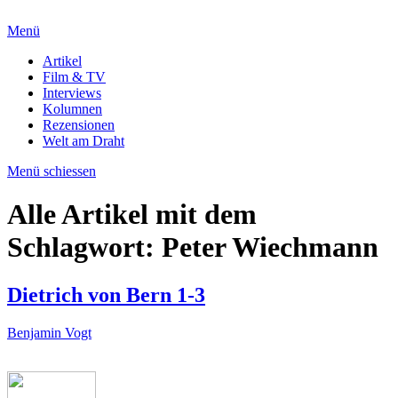
Menü
Artikel
Film & TV
Interviews
Kolumnen
Rezensionen
Welt am Draht
Menü schiessen
Alle Artikel mit dem
Schlagwort:
Peter Wiechmann
Dietrich von Bern 1-3
Benjamin Vogt