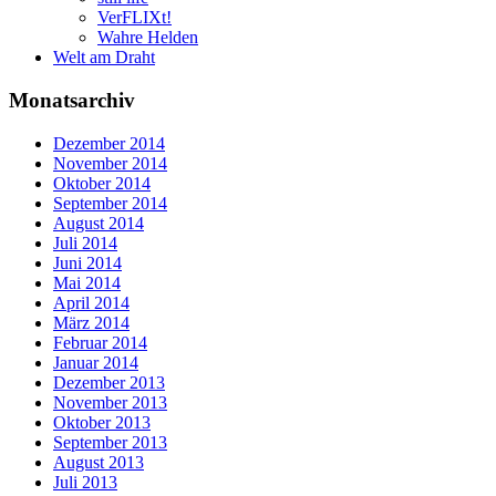
VerFLIXt!
Wahre Helden
Welt am Draht
Monatsarchiv
Dezember 2014
November 2014
Oktober 2014
September 2014
August 2014
Juli 2014
Juni 2014
Mai 2014
April 2014
März 2014
Februar 2014
Januar 2014
Dezember 2013
November 2013
Oktober 2013
September 2013
August 2013
Juli 2013