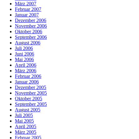
März 2007
Februar 2007
Januar 2007
Dezember 2006
November 2006
Oktober 2006
September 2006
August 2006
Juli 2006
Juni 2006
Mai 2006
April 2006
März 2006
Februar 2006
Januar 2006
Dezember 2005
November 2005
Oktober 2005
September 2005
August 2005
Juli 2005
Mai 2005
April 2005
März 2005
Februar 2005