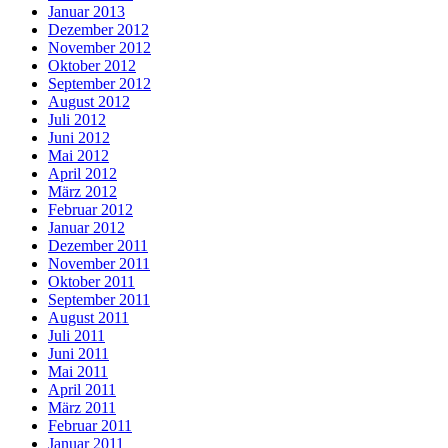
Januar 2013
Dezember 2012
November 2012
Oktober 2012
September 2012
August 2012
Juli 2012
Juni 2012
Mai 2012
April 2012
März 2012
Februar 2012
Januar 2012
Dezember 2011
November 2011
Oktober 2011
September 2011
August 2011
Juli 2011
Juni 2011
Mai 2011
April 2011
März 2011
Februar 2011
Januar 2011