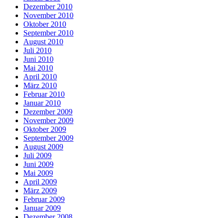
Dezember 2010
November 2010
Oktober 2010
September 2010
August 2010
Juli 2010
Juni 2010
Mai 2010
April 2010
März 2010
Februar 2010
Januar 2010
Dezember 2009
November 2009
Oktober 2009
September 2009
August 2009
Juli 2009
Juni 2009
Mai 2009
April 2009
März 2009
Februar 2009
Januar 2009
Dezember 2008