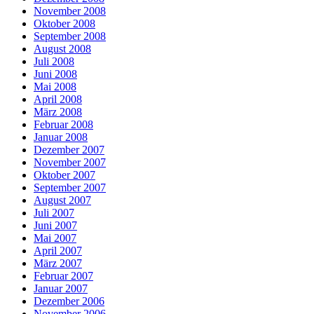
November 2008
Oktober 2008
September 2008
August 2008
Juli 2008
Juni 2008
Mai 2008
April 2008
März 2008
Februar 2008
Januar 2008
Dezember 2007
November 2007
Oktober 2007
September 2007
August 2007
Juli 2007
Juni 2007
Mai 2007
April 2007
März 2007
Februar 2007
Januar 2007
Dezember 2006
November 2006