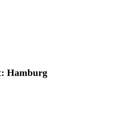
t:
Hamburg