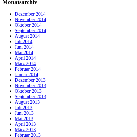
Monatsarchiv
Dezember 2014
November 2014
Oktober 2014
September 2014
August 2014
Juli 2014
Juni 2014
Mai 2014
April 2014
März 2014
Februar 2014
Januar 2014
Dezember 2013
November 2013
Oktober 2013
September 2013
August 2013
Juli 2013
Juni 2013
Mai 2013
April 2013
März 2013
Februar 2013