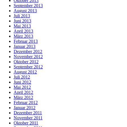
Oktober 2013
September 2013
August 2013
Juli 2013
Juni 2013
Mai 2013
April 2013
März 2013
Februar 2013
Januar 2013
Dezember 2012
November 2012
Oktober 2012
September 2012
August 2012
Juli 2012
Juni 2012
Mai 2012
April 2012
März 2012
Februar 2012
Januar 2012
Dezember 2011
November 2011
Oktober 2011