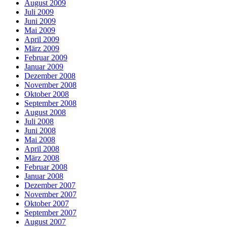
August 2009
Juli 2009
Juni 2009
Mai 2009
April 2009
März 2009
Februar 2009
Januar 2009
Dezember 2008
November 2008
Oktober 2008
September 2008
August 2008
Juli 2008
Juni 2008
Mai 2008
April 2008
März 2008
Februar 2008
Januar 2008
Dezember 2007
November 2007
Oktober 2007
September 2007
August 2007