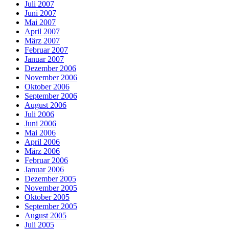
Juli 2007
Juni 2007
Mai 2007
April 2007
März 2007
Februar 2007
Januar 2007
Dezember 2006
November 2006
Oktober 2006
September 2006
August 2006
Juli 2006
Juni 2006
Mai 2006
April 2006
März 2006
Februar 2006
Januar 2006
Dezember 2005
November 2005
Oktober 2005
September 2005
August 2005
Juli 2005