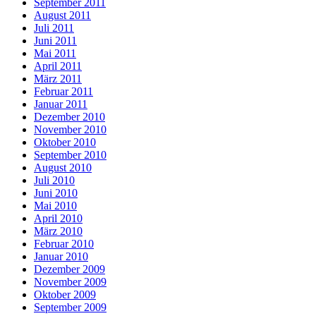
September 2011
August 2011
Juli 2011
Juni 2011
Mai 2011
April 2011
März 2011
Februar 2011
Januar 2011
Dezember 2010
November 2010
Oktober 2010
September 2010
August 2010
Juli 2010
Juni 2010
Mai 2010
April 2010
März 2010
Februar 2010
Januar 2010
Dezember 2009
November 2009
Oktober 2009
September 2009