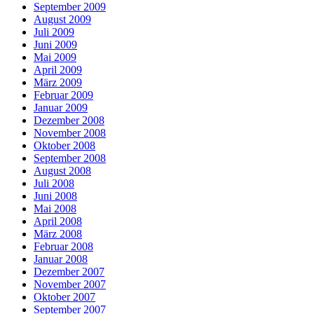
September 2009
August 2009
Juli 2009
Juni 2009
Mai 2009
April 2009
März 2009
Februar 2009
Januar 2009
Dezember 2008
November 2008
Oktober 2008
September 2008
August 2008
Juli 2008
Juni 2008
Mai 2008
April 2008
März 2008
Februar 2008
Januar 2008
Dezember 2007
November 2007
Oktober 2007
September 2007