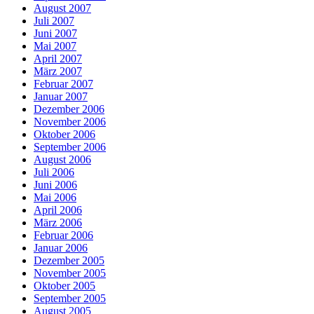
August 2007
Juli 2007
Juni 2007
Mai 2007
April 2007
März 2007
Februar 2007
Januar 2007
Dezember 2006
November 2006
Oktober 2006
September 2006
August 2006
Juli 2006
Juni 2006
Mai 2006
April 2006
März 2006
Februar 2006
Januar 2006
Dezember 2005
November 2005
Oktober 2005
September 2005
August 2005