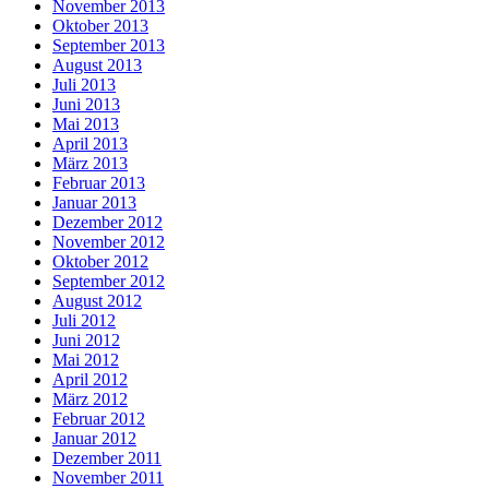
November 2013
Oktober 2013
September 2013
August 2013
Juli 2013
Juni 2013
Mai 2013
April 2013
März 2013
Februar 2013
Januar 2013
Dezember 2012
November 2012
Oktober 2012
September 2012
August 2012
Juli 2012
Juni 2012
Mai 2012
April 2012
März 2012
Februar 2012
Januar 2012
Dezember 2011
November 2011