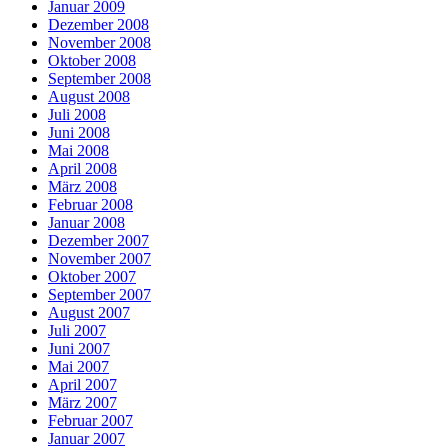
Januar 2009
Dezember 2008
November 2008
Oktober 2008
September 2008
August 2008
Juli 2008
Juni 2008
Mai 2008
April 2008
März 2008
Februar 2008
Januar 2008
Dezember 2007
November 2007
Oktober 2007
September 2007
August 2007
Juli 2007
Juni 2007
Mai 2007
April 2007
März 2007
Februar 2007
Januar 2007