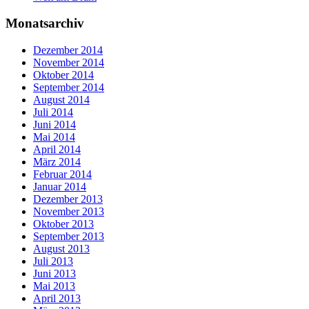
Monatsarchiv
Dezember 2014
November 2014
Oktober 2014
September 2014
August 2014
Juli 2014
Juni 2014
Mai 2014
April 2014
März 2014
Februar 2014
Januar 2014
Dezember 2013
November 2013
Oktober 2013
September 2013
August 2013
Juli 2013
Juni 2013
Mai 2013
April 2013