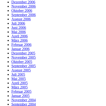
Dezember 2006
November 2006
Oktober 2006
September 2006
August 2006
Juli 2006
Juni 2006
Mai 2006
April 2006
März 2006
Februar 2006
Januar 2006
Dezember 2005
November 2005
Oktober 2005
September 2005
August 2005
Juli 2005
Mai 2005
April 2005
März 2005
Februar 2005
Januar 2005
November 2004
September 2004