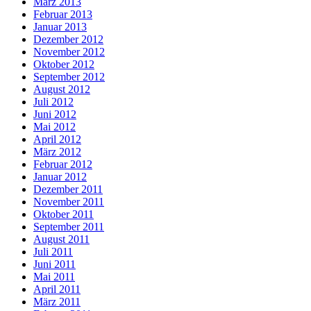
März 2013
Februar 2013
Januar 2013
Dezember 2012
November 2012
Oktober 2012
September 2012
August 2012
Juli 2012
Juni 2012
Mai 2012
April 2012
März 2012
Februar 2012
Januar 2012
Dezember 2011
November 2011
Oktober 2011
September 2011
August 2011
Juli 2011
Juni 2011
Mai 2011
April 2011
März 2011