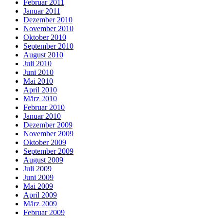
Februar 2011
Januar 2011
Dezember 2010
November 2010
Oktober 2010
September 2010
August 2010
Juli 2010
Juni 2010
Mai 2010
April 2010
März 2010
Februar 2010
Januar 2010
Dezember 2009
November 2009
Oktober 2009
September 2009
August 2009
Juli 2009
Juni 2009
Mai 2009
April 2009
März 2009
Februar 2009