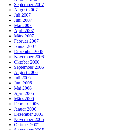
September 2007
August 2007
Juli 2007
Juni 2007
Mai 2007
April 2007
März 2007
Februar 2007
Januar 2007
Dezember 2006
November 2006
Oktober 2006
September 2006
August 2006
Juli 2006
Juni 2006
Mai 2006
April 2006
März 2006
Februar 2006
Januar 2006
Dezember 2005
November 2005
Oktober 2005
September 2005