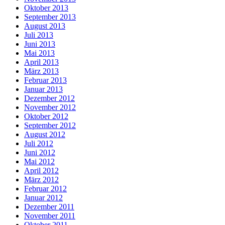
Oktober 2013
September 2013
August 2013
Juli 2013
Juni 2013
Mai 2013
April 2013
März 2013
Februar 2013
Januar 2013
Dezember 2012
November 2012
Oktober 2012
September 2012
August 2012
Juli 2012
Juni 2012
Mai 2012
April 2012
März 2012
Februar 2012
Januar 2012
Dezember 2011
November 2011
Oktober 2011