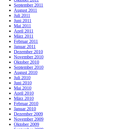
September 2011
August 2011
Juli 2011
Juni 2011
Mai 2011
April 2011
März 2011
Februar 2011
Januar 2011
Dezember 2010
November 2010
Oktober 2010
September 2010
August 2010
Juli 2010
Juni 2010
Mai 2010
April 2010
März 2010
Februar 2010
Januar 2010
Dezember 2009
November 2009
Oktober 2009