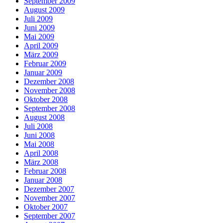
September 2009
August 2009
Juli 2009
Juni 2009
Mai 2009
April 2009
März 2009
Februar 2009
Januar 2009
Dezember 2008
November 2008
Oktober 2008
September 2008
August 2008
Juli 2008
Juni 2008
Mai 2008
April 2008
März 2008
Februar 2008
Januar 2008
Dezember 2007
November 2007
Oktober 2007
September 2007