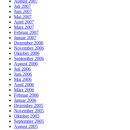
August 2007
Juli 2007
Juni 2007
Mai 2007
April 2007
März 2007
Februar 2007
Januar 2007
Dezember 2006
November 2006
Oktober 2006
September 2006
August 2006
Juli 2006
Juni 2006
Mai 2006
April 2006
März 2006
Februar 2006
Januar 2006
Dezember 2005
November 2005
Oktober 2005
September 2005
August 2005